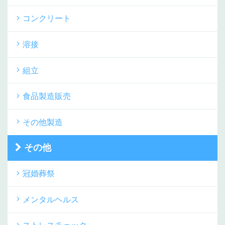
コンクリート
溶接
組立
食品製造販売
その他製造
その他
冠婚葬祭
メンタルヘルス