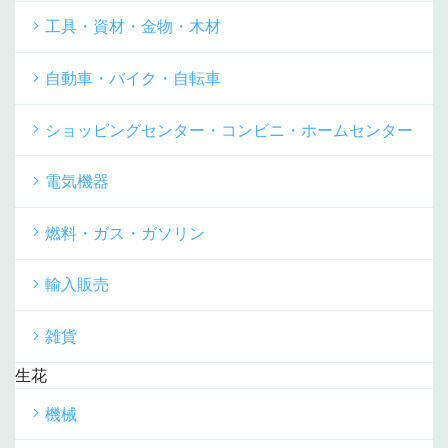
工具・資材・金物・木材
自動車・バイク・自転車
ショッピングセンター・コンビニ・ホームセンター
電気機器
燃料・ガス・ガソリン
輸入販売
雑貨
生花
機械