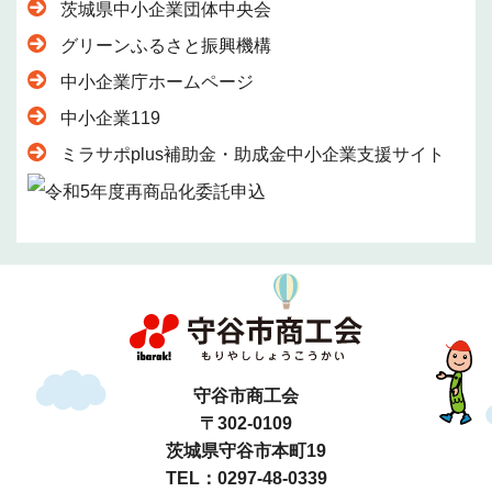
茨城県中小企業団体中央会
グリーンふるさと振興機構
中小企業庁ホームページ
中小企業119
ミラサポplus補助金・助成金中小企業支援サイト
守谷市商工会
〒302-0109
茨城県守谷市本町19
TEL：0297-48-0339