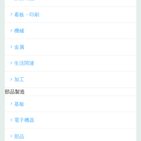
看板・印刷
機械
金属
生活関連
加工
部品製造
基板
電子機器
部品