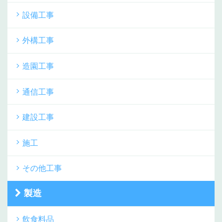
設備工事
外構工事
造園工事
通信工事
建設工事
施工
その他工事
製造
飲食料品