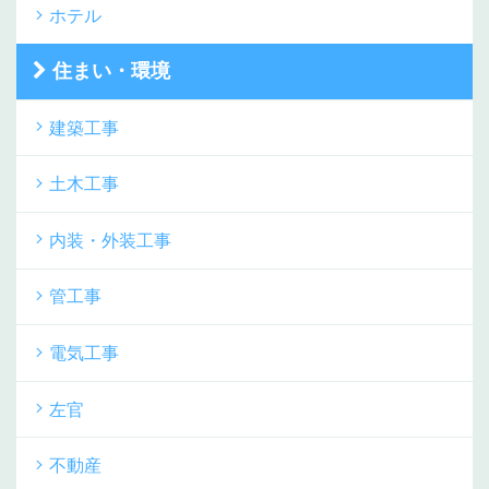
ホテル
住まい・環境
建築工事
土木工事
内装・外装工事
管工事
電気工事
左官
不動産