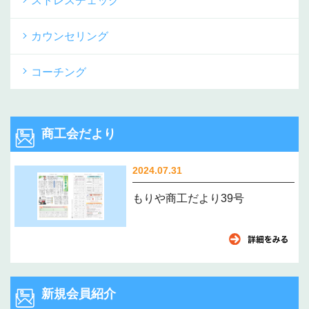
ストレスチェック
カウンセリング
コーチング
商工会だより
2024.07.31
もりや商工だより39号
新規会員紹介