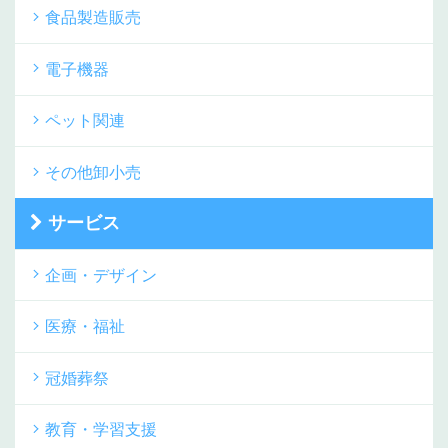
食品製造販売
電子機器
ペット関連
その他卸小売
サービス
企画・デザイン
医療・福祉
冠婚葬祭
教育・学習支援