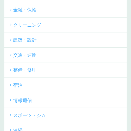
金融・保険
クリーニング
建築・設計
交通・運輸
整備・修理
宿泊
情報通信
スポーツ・ジム
清掃