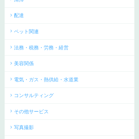
配達
ペット関連
法務・税務・労務・経営
美容関係
電気・ガス・熱供給・水道業
コンサルティング
その他サービス
写真撮影