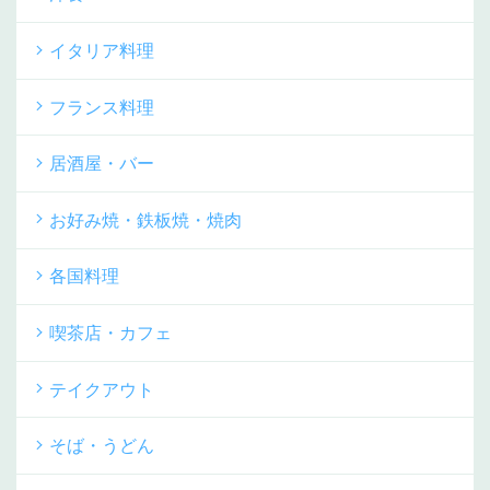
イタリア料理
フランス料理
居酒屋・バー
お好み焼・鉄板焼・焼肉
各国料理
喫茶店・カフェ
テイクアウト
そば・うどん