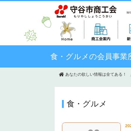
このページの本文へ移動
食・グルメの会員事業
あなたの欲しい情報は全てある！
食・グルメ
20