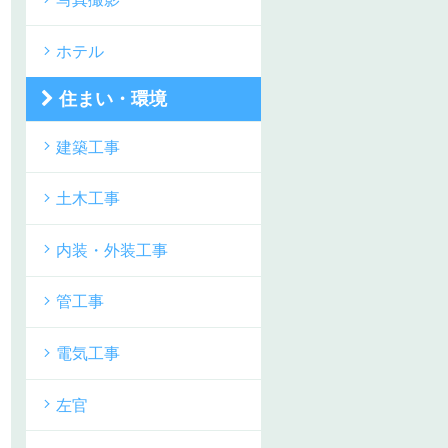
ホテル
住まい・環境
建築工事
土木工事
内装・外装工事
管工事
電気工事
左官