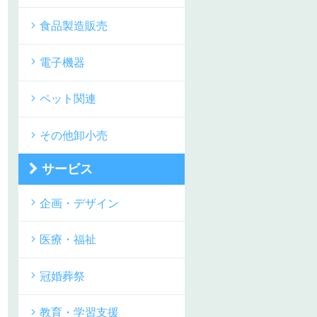
食品製造販売
電子機器
ペット関連
その他卸小売
サービス
企画・デザイン
医療・福祉
冠婚葬祭
教育・学習支援