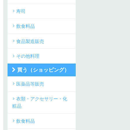
寿司
飲食料品
食品製造販売
その他料理
買う（ショッピング）
医薬品等販売
衣類・アクセサリー・化
粧品
飲食料品