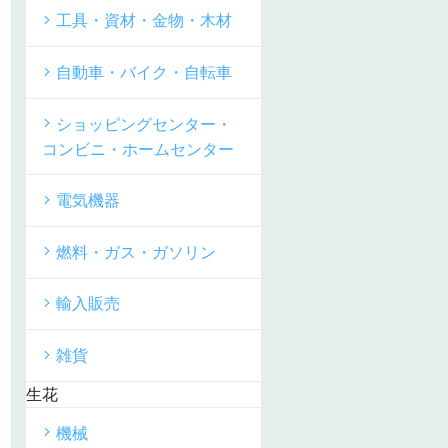
工具・資材・金物・木材
自動車・バイク・自転車
ショッピングセンター・
コンビニ・ホームセンター
電気機器
燃料・ガス・ガソリン
輸入販売
雑貨
生花
機械