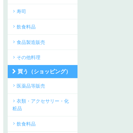
寿司
飲食料品
食品製造販売
その他料理
買う（ショッピング）
医薬品等販売
衣類・アクセサリー・化
粧品
飲食料品