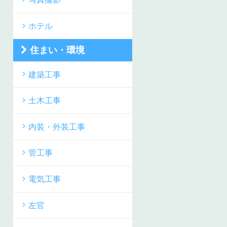
ホテル
住まい・環境
建築工事
土木工事
内装・外装工事
管工事
電気工事
左官