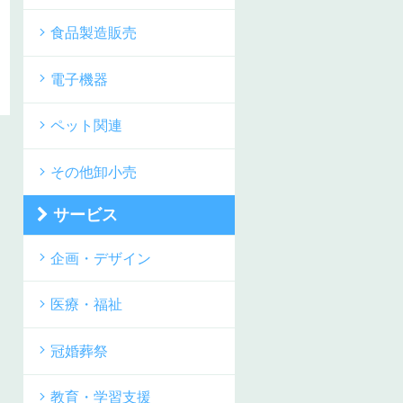
食品製造販売
電子機器
ペット関連
その他卸小売
サービス
企画・デザイン
医療・福祉
冠婚葬祭
教育・学習支援