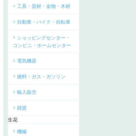
工具・資材・金物・木材
自動車・バイク・自転車
ショッピングセンター・
コンビニ・ホームセンター
電気機器
燃料・ガス・ガソリン
輸入販売
雑貨
生花
機械