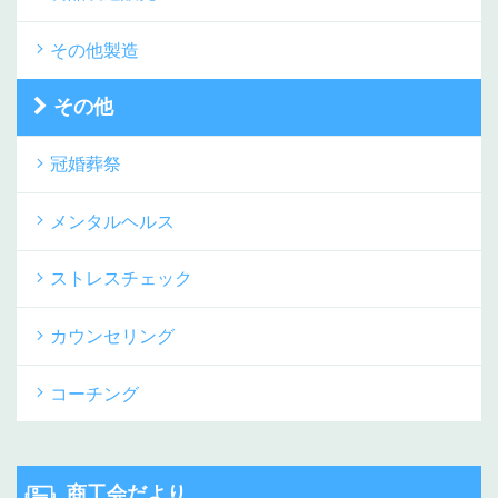
その他製造
その他
冠婚葬祭
メンタルヘルス
ストレスチェック
カウンセリング
コーチング
商工会だより