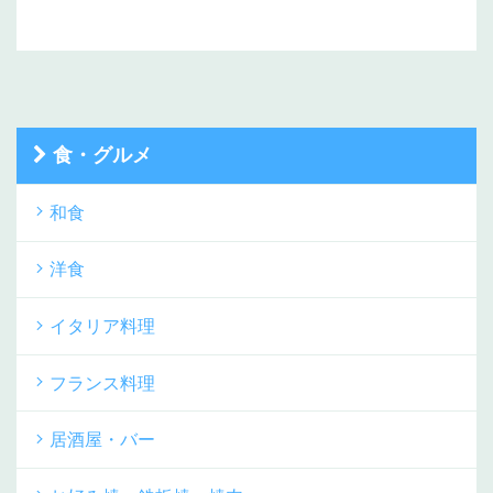
食・グルメ
和食
洋食
イタリア料理
フランス料理
居酒屋・バー