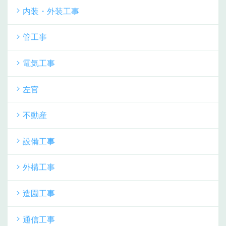
内装・外装工事
管工事
電気工事
左官
不動産
設備工事
外構工事
造園工事
通信工事