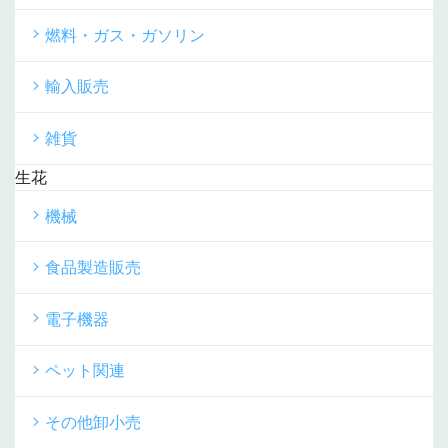
燃料・ガス・ガソリン
輸入販売
雑貨
生花
機械
食品製造販売
電子機器
ペット関連
その他卸小売