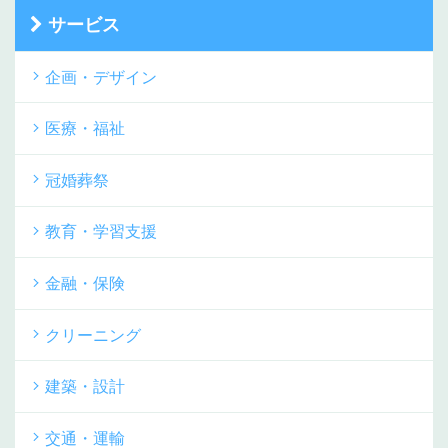
サービス
企画・デザイン
医療・福祉
冠婚葬祭
教育・学習支援
金融・保険
クリーニング
建築・設計
交通・運輸