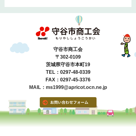
守谷市商工会
〒302-0109
茨城県守谷市本町19
TEL：0297-48-0339
FAX：0297-45-3376
MAIL：ms1999@apricot.ocn.ne.jp