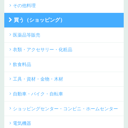
その他料理
買う（ショッピング）
医薬品等販売
衣類・アクセサリー・化粧品
飲食料品
工具・資材・金物・木材
自動車・バイク・自転車
ショッピングセンター・コンビニ・ホームセンター
電気機器