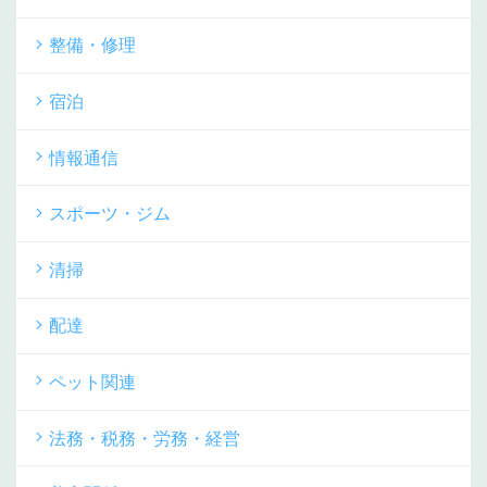
整備・修理
宿泊
情報通信
スポーツ・ジム
清掃
配達
ペット関連
法務・税務・労務・経営