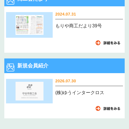
2024.07.31
もりや商工だより39号
新規会員紹介
2026.07.30
(株)ゆうインタークロス