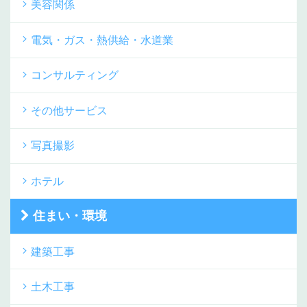
美容関係
電気・ガス・熱供給・水道業
コンサルティング
その他サービス
写真撮影
ホテル
住まい・環境
建築工事
土木工事