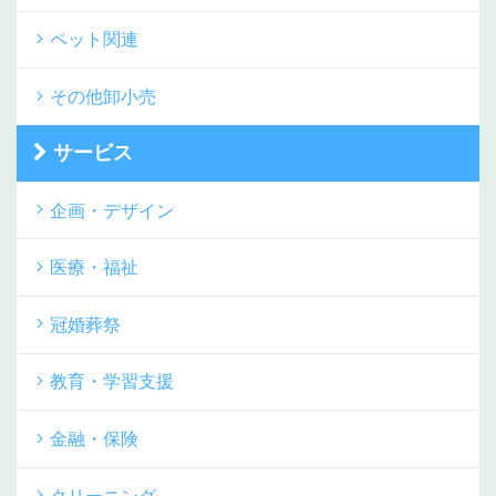
ペット関連
その他卸小売
サービス
企画・デザイン
医療・福祉
冠婚葬祭
教育・学習支援
金融・保険