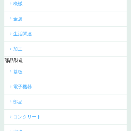
機械
金属
生活関連
加工
部品製造
基板
電子機器
部品
コンクリート