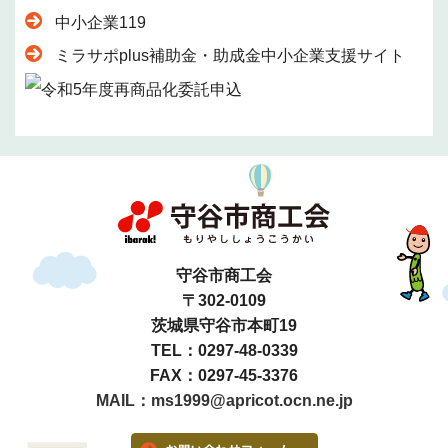
中小企業119
ミラサポplus補助金・助成金中小企業支援サイト
守谷市商工会
〒302-0109
茨城県守谷市本町19
TEL：0297-48-0339
FAX：0297-45-3376
MAIL：ms1999@apricot.ocn.ne.jp