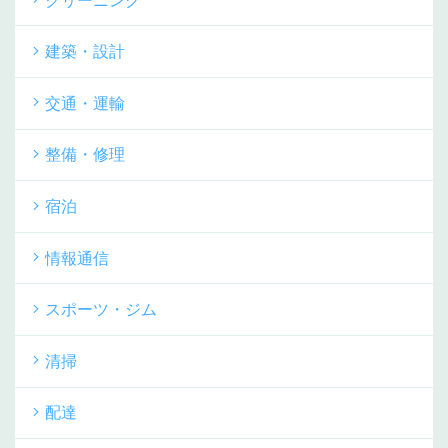
クリーニング
建築・設計
交通・運輸
整備・修理
宿泊
情報通信
スポーツ・ジム
清掃
配達