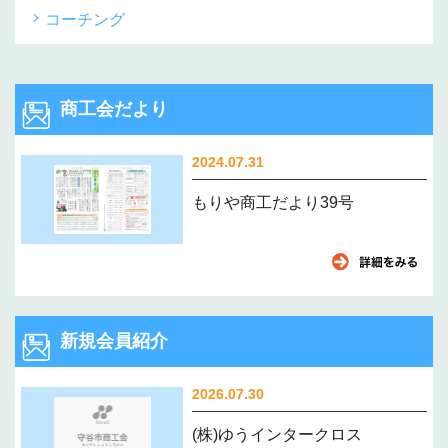
コーチング
商工会だより
2024.07.31
もりや商工だより39号
新規会員紹介
2026.07.30
(株)ゆうインタークロス