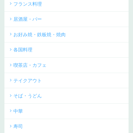
フランス料理
居酒屋・バー
お好み焼・鉄板焼・焼肉
各国料理
喫茶店・カフェ
テイクアウト
そば・うどん
中華
寿司