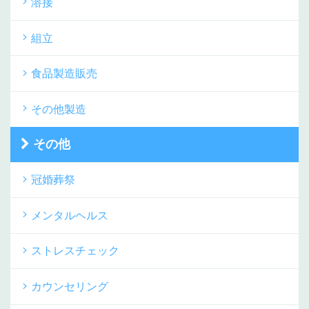
溶接
組立
食品製造販売
その他製造
その他
冠婚葬祭
メンタルヘルス
ストレスチェック
カウンセリング