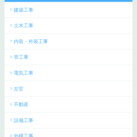
建築工事
土木工事
内装・外装工事
管工事
電気工事
左官
不動産
設備工事
外構工事