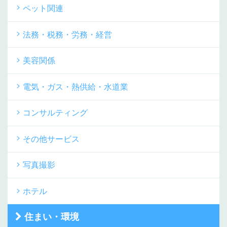
ペット関連
法務・税務・労務・経営
美容関係
電気・ガス・熱供給・水道業
コンサルティング
その他サービス
写真撮影
ホテル
住まい・環境