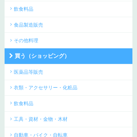
飲食料品
食品製造販売
その他料理
買う（ショッピング）
医薬品等販売
衣類・アクセサリー・化粧品
飲食料品
工具・資材・金物・木材
自動車・バイク・自転車