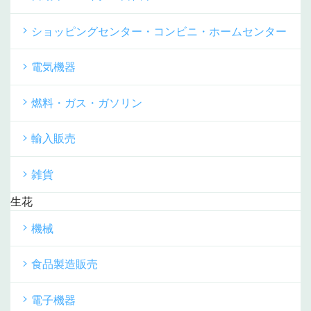
ショッピングセンター・コンビニ・ホームセンター
電気機器
燃料・ガス・ガソリン
輸入販売
雑貨
生花
機械
食品製造販売
電子機器