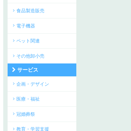
食品製造販売
電子機器
ペット関連
その他卸小売
サービス
企画・デザイン
医療・福祉
冠婚葬祭
教育・学習支援