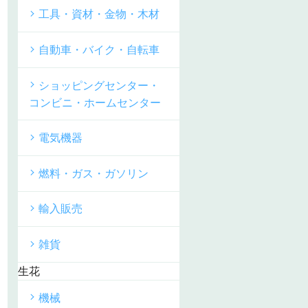
工具・資材・金物・木材
自動車・バイク・自転車
ショッピングセンター・
コンビニ・ホームセンター
電気機器
燃料・ガス・ガソリン
輸入販売
雑貨
生花
機械