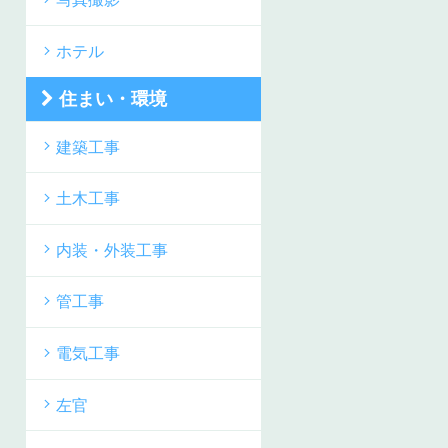
ホテル
住まい・環境
建築工事
土木工事
内装・外装工事
管工事
電気工事
左官