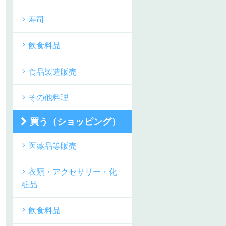
寿司
飲食料品
食品製造販売
その他料理
買う（ショッピング）
医薬品等販売
衣類・アクセサリー・化
粧品
飲食料品