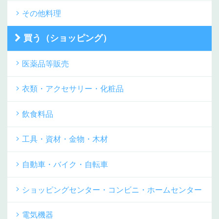
その他料理
買う（ショッピング）
医薬品等販売
衣類・アクセサリー・化粧品
飲食料品
工具・資材・金物・木材
自動車・バイク・自転車
ショッピングセンター・コンビニ・ホームセンター
電気機器