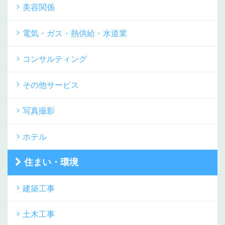
美容関係
電気・ガス・熱供給・水道業
コンサルティング
その他サービス
写真撮影
ホテル
住まい・環境
建築工事
土木工事