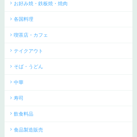
お好み焼・鉄板焼・焼肉
各国料理
喫茶店・カフェ
テイクアウト
そば・うどん
中華
寿司
飲食料品
食品製造販売