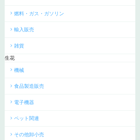
燃料・ガス・ガソリン
輸入販売
雑貨
生花
機械
食品製造販売
電子機器
ペット関連
その他卸小売