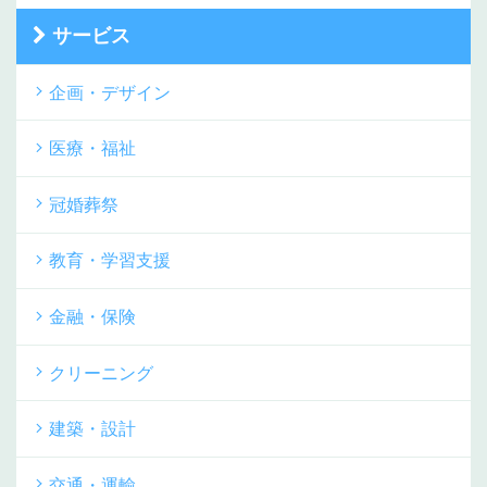
サービス
企画・デザイン
医療・福祉
冠婚葬祭
教育・学習支援
金融・保険
クリーニング
建築・設計
交通・運輸