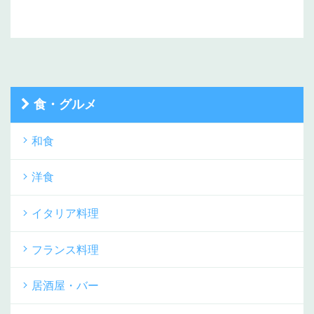
食・グルメ
和食
洋食
イタリア料理
フランス料理
居酒屋・バー