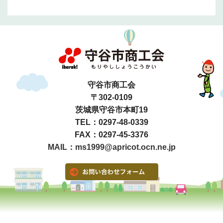
守谷市商工会
〒302-0109
茨城県守谷市本町19
TEL：0297-48-0339
FAX：0297-45-3376
MAIL：ms1999@apricot.ocn.ne.jp