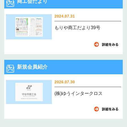
商工会だより
2024.07.31
もりや商工だより39号
新規会員紹介
2026.07.30
(株)ゆうインタークロス