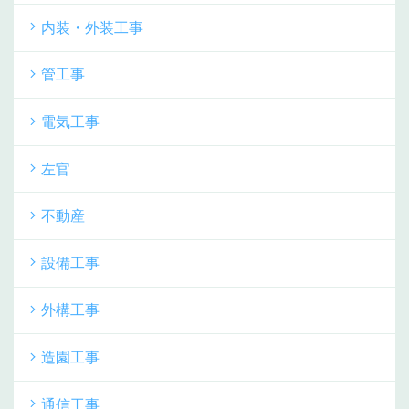
内装・外装工事
管工事
電気工事
左官
不動産
設備工事
外構工事
造園工事
通信工事