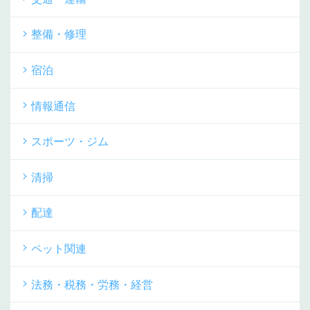
整備・修理
宿泊
情報通信
スポーツ・ジム
清掃
配達
ペット関連
法務・税務・労務・経営