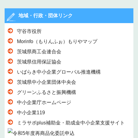
地域・行政・団体リンク
守谷市役所
Morinfo（もりんふぉ）もりやマップ
茨城県商工会連合会
茨城県信用保証協会
いばらき中小企業グローバル推進機構
茨城県中小企業団体中央会
グリーンふるさと振興機構
中小企業庁ホームページ
中小企業119
ミラサポplus補助金・助成金中小企業支援サイト