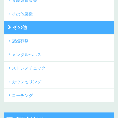
食品製造販売
その他製造
その他
冠婚葬祭
メンタルヘルス
ストレスチェック
カウンセリング
コーチング