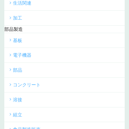
生活関連
加工
部品製造
基板
電子機器
部品
コンクリート
溶接
組立