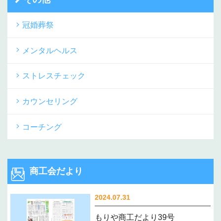
冠婚葬祭
メンタルヘルス
ストレスチェック
カウンセリング
コーチング
商工会だより
2024.07.31
もりや商工だより39号