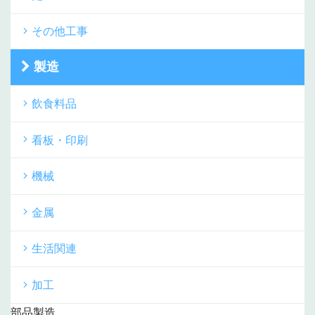
その他工事
製造
飲食料品
看板・印刷
機械
金属
生活関連
加工
部品製造