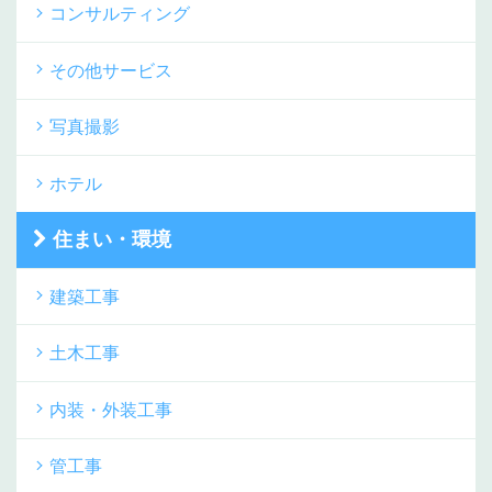
コンサルティング
その他サービス
写真撮影
ホテル
住まい・環境
建築工事
土木工事
内装・外装工事
管工事