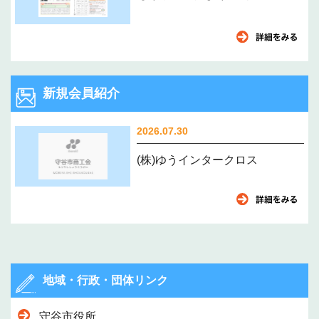
新規会員紹介
2026.07.30
(株)ゆうインタークロス
地域・行政・団体リンク
守谷市役所