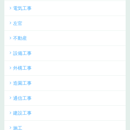
電気工事
左官
不動産
設備工事
外構工事
造園工事
通信工事
建設工事
施工