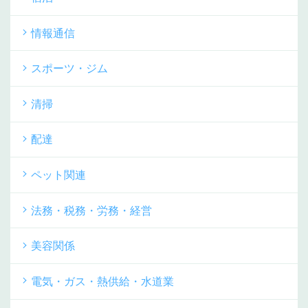
情報通信
スポーツ・ジム
清掃
配達
ペット関連
法務・税務・労務・経営
美容関係
電気・ガス・熱供給・水道業