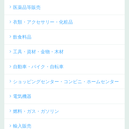
医薬品等販売
衣類・アクセサリー・化粧品
飲食料品
工具・資材・金物・木材
自動車・バイク・自転車
ショッピングセンター・コンビニ・ホームセンター
電気機器
燃料・ガス・ガソリン
輸入販売