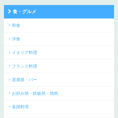
食・グルメ
和食
洋食
イタリア料理
フランス料理
居酒屋・バー
お好み焼・鉄板焼・焼肉
各国料理