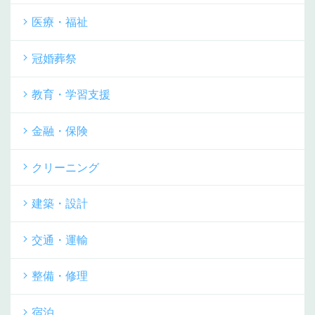
医療・福祉
冠婚葬祭
教育・学習支援
金融・保険
クリーニング
建築・設計
交通・運輸
整備・修理
宿泊