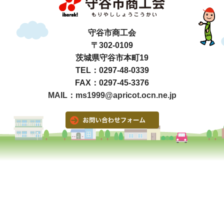
守谷市商工会
〒302-0109
茨城県守谷市本町19
TEL：0297-48-0339
FAX：0297-45-3376
MAIL：ms1999@apricot.ocn.ne.jp