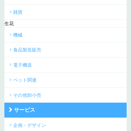
雑貨
生花
機械
食品製造販売
電子機器
ペット関連
その他卸小売
サービス
企画・デザイン