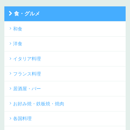
食・グルメ
和食
洋食
イタリア料理
フランス料理
居酒屋・バー
お好み焼・鉄板焼・焼肉
各国料理