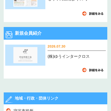
新規会員紹介
2026.07.30
(株)ゆうインタークロス
地域・行政・団体リンク
守谷市役所