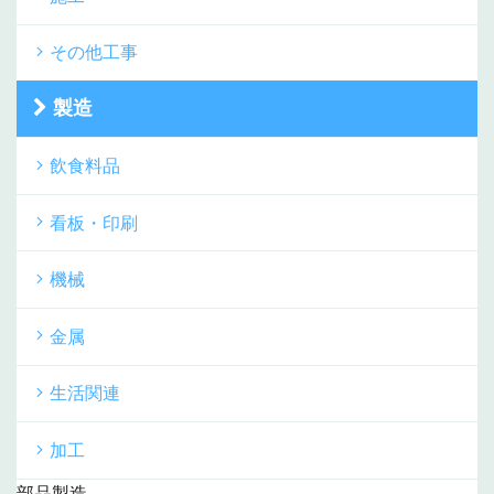
その他工事
製造
飲食料品
看板・印刷
機械
金属
生活関連
加工
部品製造