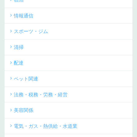
情報通信
スポーツ・ジム
清掃
配達
ペット関連
法務・税務・労務・経営
美容関係
電気・ガス・熱供給・水道業