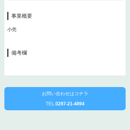
事業概要
小売
備考欄
お問い合わせはコチラ
TEL.
0297-21-4894