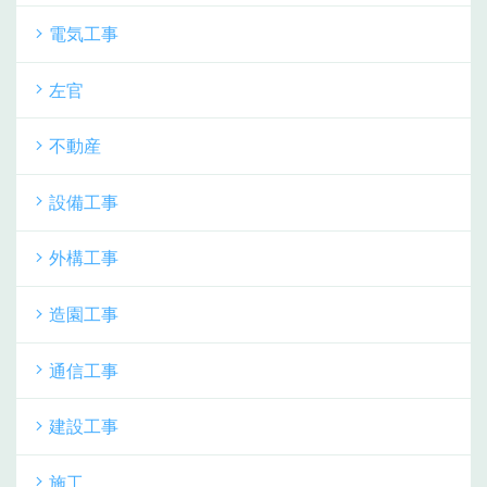
電気工事
左官
不動産
設備工事
外構工事
造園工事
通信工事
建設工事
施工