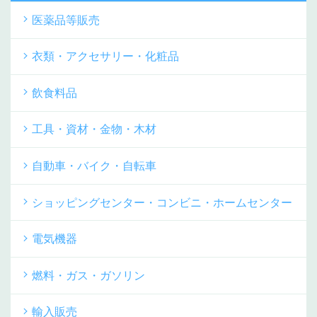
医薬品等販売
衣類・アクセサリー・化粧品
飲食料品
工具・資材・金物・木材
自動車・バイク・自転車
ショッピングセンター・コンビニ・ホームセンター
電気機器
燃料・ガス・ガソリン
輸入販売