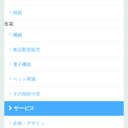
雑貨
生花
機械
食品製造販売
電子機器
ペット関連
その他卸小売
サービス
企画・デザイン