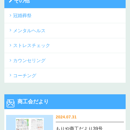
その他
冠婚葬祭
メンタルヘルス
ストレスチェック
カウンセリング
コーチング
商工会だより
2024.07.31
もりや商工だより39号