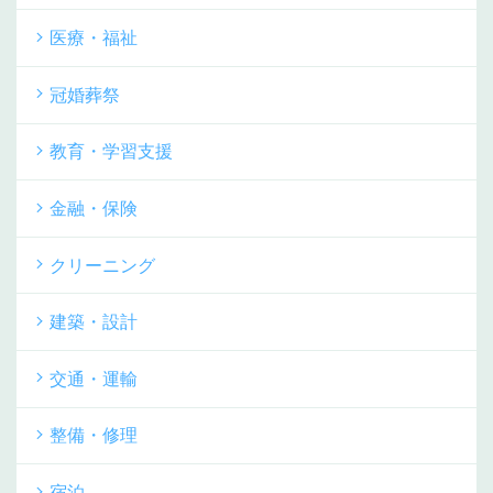
医療・福祉
冠婚葬祭
教育・学習支援
金融・保険
クリーニング
建築・設計
交通・運輸
整備・修理
宿泊