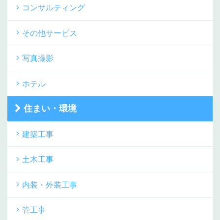
コンサルティング
その他サービス
写真撮影
ホテル
住まい・環境
建築工事
土木工事
内装・外装工事
管工事