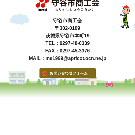
守谷市商工会
〒302-0109
茨城県守谷市本町19
TEL：0297-48-0339
FAX：0297-45-3376
MAIL：ms1999@apricot.ocn.ne.jp