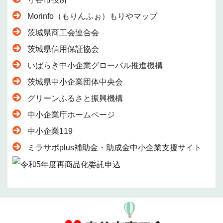
Morinfo（もりんふぉ）もりやマップ
茨城県商工会連合会
茨城県信用保証協会
いばらき中小企業グローバル推進機構
茨城県中小企業団体中央会
グリーンふるさと振興機構
中小企業庁ホームページ
中小企業119
ミラサポplus補助金・助成金中小企業支援サイト