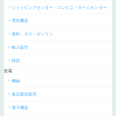
ショッピングセンター・コンビニ・ホームセンター
電気機器
燃料・ガス・ガソリン
輸入販売
雑貨
生花
機械
食品製造販売
電子機器