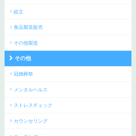
組立
食品製造販売
その他製造
その他
冠婚葬祭
メンタルヘルス
ストレスチェック
カウンセリング