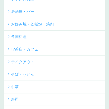
居酒屋・バー
お好み焼・鉄板焼・焼肉
各国料理
喫茶店・カフェ
テイクアウト
そば・うどん
中華
寿司