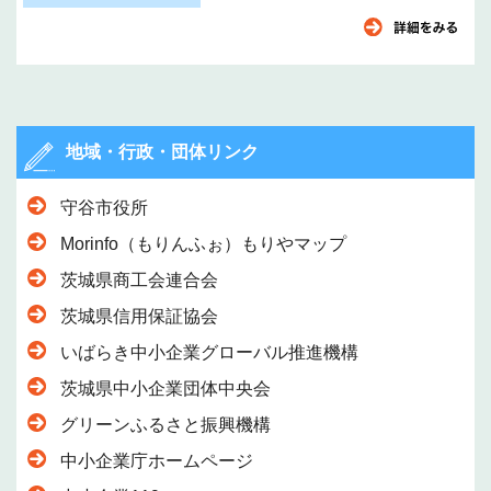
地域・行政・団体リンク
守谷市役所
Morinfo（もりんふぉ）もりやマップ
茨城県商工会連合会
茨城県信用保証協会
いばらき中小企業グローバル推進機構
茨城県中小企業団体中央会
グリーンふるさと振興機構
中小企業庁ホームページ