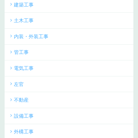
建築工事
土木工事
内装・外装工事
管工事
電気工事
左官
不動産
設備工事
外構工事