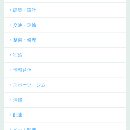
建築・設計
交通・運輸
整備・修理
宿泊
情報通信
スポーツ・ジム
清掃
配達
ペット関連