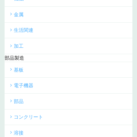
金属
生活関連
加工
部品製造
基板
電子機器
部品
コンクリート
溶接