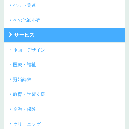
ペット関連
その他卸小売
サービス
企画・デザイン
医療・福祉
冠婚葬祭
教育・学習支援
金融・保険
クリーニング