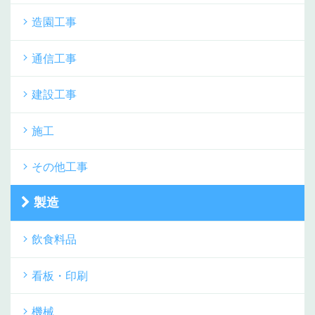
造園工事
通信工事
建設工事
施工
その他工事
製造
飲食料品
看板・印刷
機械