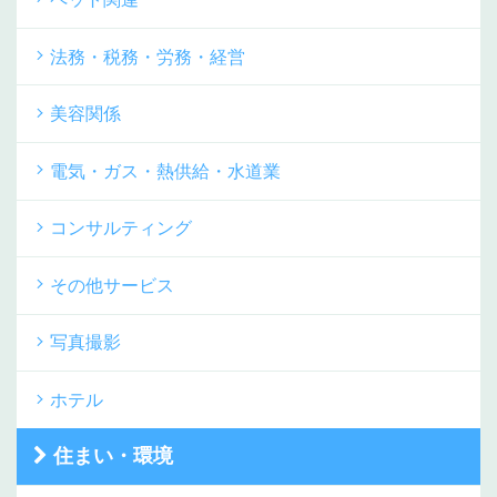
法務・税務・労務・経営
美容関係
電気・ガス・熱供給・水道業
コンサルティング
その他サービス
写真撮影
ホテル
住まい・環境