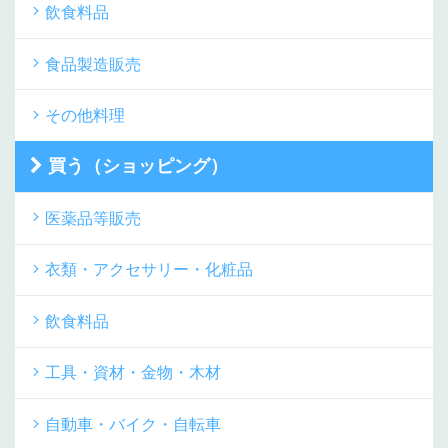
飲食料品
食品製造販売
その他料理
買う（ショッピング）
医薬品等販売
衣類・アクセサリー・化粧品
飲食料品
工具・資材・金物・木材
自動車・バイク・自転車