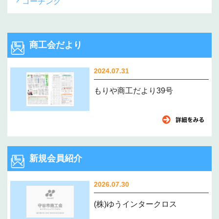
コーチング
商工会だより
2024.07.31
もりや商工だより39号
新規会員紹介
2026.07.30
(株)ゆうインタークロス