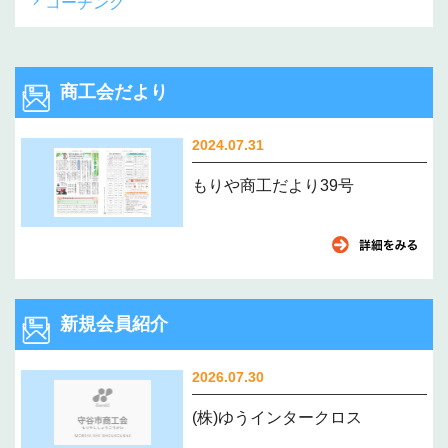
コーチング
商工会だより
2024.07.31
もりや商工だより39号
新規会員紹介
2026.07.30
(株)ゆうインタークロス