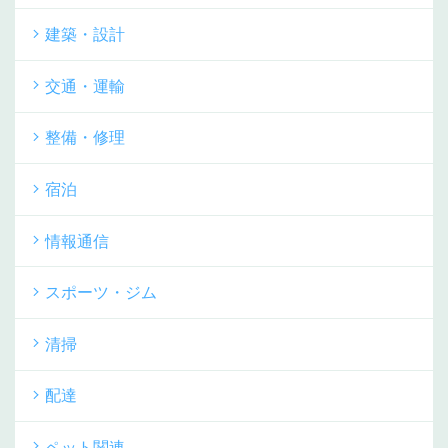
建築・設計
交通・運輸
整備・修理
宿泊
情報通信
スポーツ・ジム
清掃
配達
ペット関連