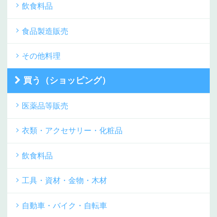
飲食料品
食品製造販売
その他料理
買う（ショッピング）
医薬品等販売
衣類・アクセサリー・化粧品
飲食料品
工具・資材・金物・木材
自動車・バイク・自転車