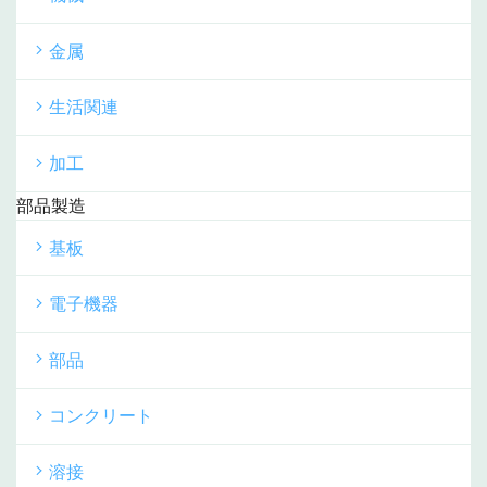
金属
生活関連
加工
部品製造
基板
電子機器
部品
コンクリート
溶接