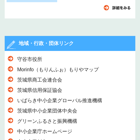
地域・行政・団体リンク
守谷市役所
Morinfo（もりんふぉ）もりやマップ
茨城県商工会連合会
茨城県信用保証協会
いばらき中小企業グローバル推進機構
茨城県中小企業団体中央会
グリーンふるさと振興機構
中小企業庁ホームページ