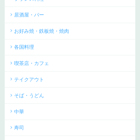
居酒屋・バー
お好み焼・鉄板焼・焼肉
各国料理
喫茶店・カフェ
テイクアウト
そば・うどん
中華
寿司