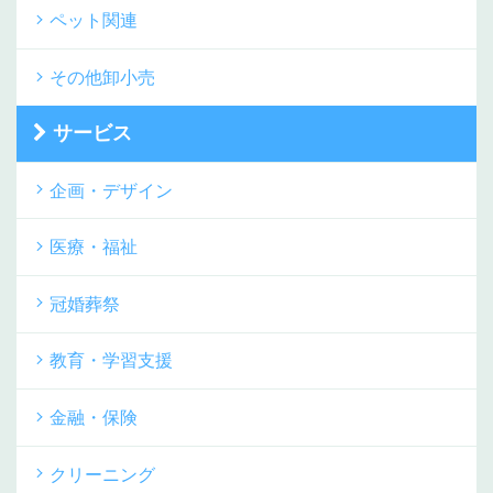
ペット関連
その他卸小売
サービス
企画・デザイン
医療・福祉
冠婚葬祭
教育・学習支援
金融・保険
クリーニング