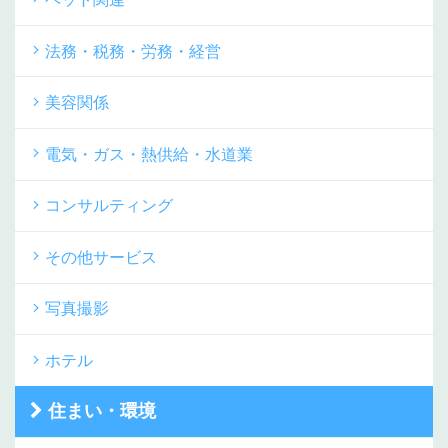
法務・税務・労務・経営
美容関係
電気・ガス・熱供給・水道業
コンサルティング
その他サービス
写真撮影
ホテル
住まい・環境