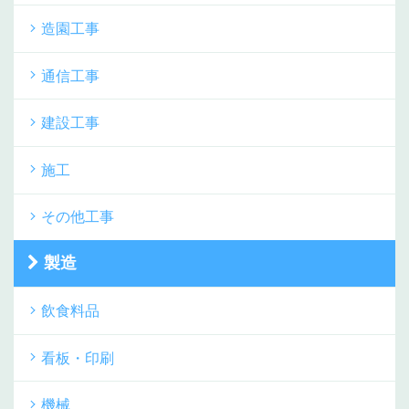
造園工事
通信工事
建設工事
施工
その他工事
製造
飲食料品
看板・印刷
機械