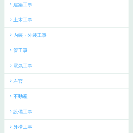
建築工事
土木工事
内装・外装工事
管工事
電気工事
左官
不動産
設備工事
外構工事