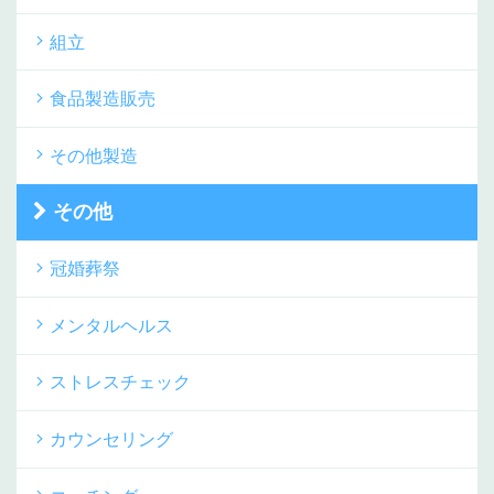
組立
食品製造販売
その他製造
その他
冠婚葬祭
メンタルヘルス
ストレスチェック
カウンセリング