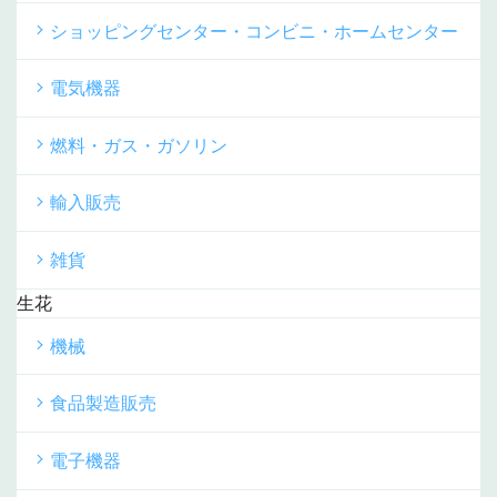
ショッピングセンター・コンビニ・ホームセンター
電気機器
燃料・ガス・ガソリン
輸入販売
雑貨
生花
機械
食品製造販売
電子機器