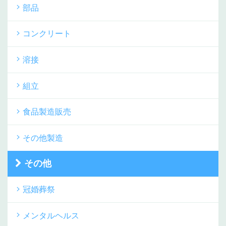
部品
コンクリート
溶接
組立
食品製造販売
その他製造
その他
冠婚葬祭
メンタルヘルス