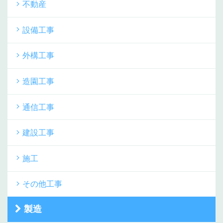
不動産
設備工事
外構工事
造園工事
通信工事
建設工事
施工
その他工事
製造