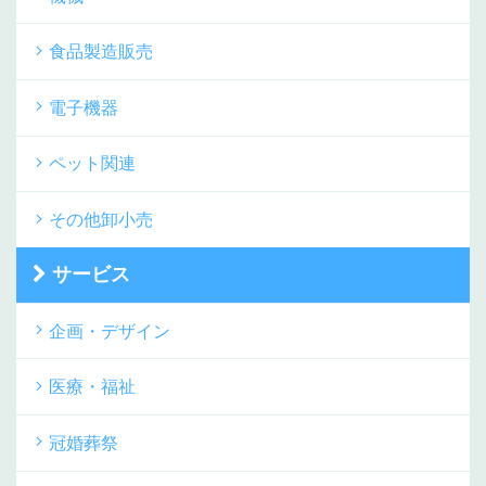
食品製造販売
電子機器
ペット関連
その他卸小売
サービス
企画・デザイン
医療・福祉
冠婚葬祭