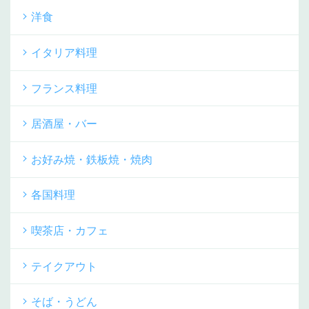
洋食
イタリア料理
フランス料理
居酒屋・バー
お好み焼・鉄板焼・焼肉
各国料理
喫茶店・カフェ
テイクアウト
そば・うどん