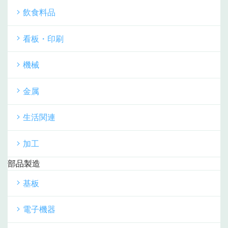
飲食料品
看板・印刷
機械
金属
生活関連
加工
部品製造
基板
電子機器