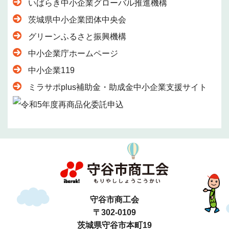
いばらき中小企業グローバル推進機構
茨城県中小企業団体中央会
グリーンふるさと振興機構
中小企業庁ホームページ
中小企業119
ミラサポplus補助金・助成金中小企業支援サイト
守谷市商工会
〒302-0109
茨城県守谷市本町19