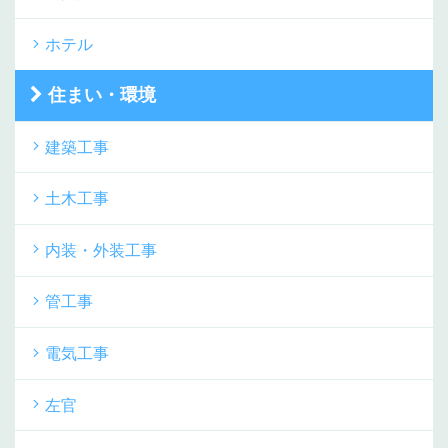
ホテル
住まい・環境
建築工事
土木工事
内装・外装工事
管工事
電気工事
左官