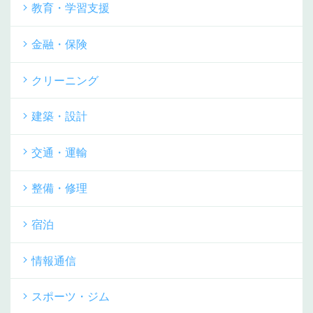
教育・学習支援
金融・保険
クリーニング
建築・設計
交通・運輸
整備・修理
宿泊
情報通信
スポーツ・ジム