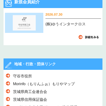
新規会員紹介
2026.07.30
(株)ゆうインタークロス
地域・行政・団体リンク
守谷市役所
Morinfo（もりんふぉ）もりやマップ
茨城県商工会連合会
茨城県信用保証協会