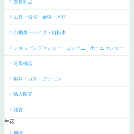
飲食料品
工具・資材・金物・木材
自動車・バイク・自転車
ショッピングセンター・コンビニ・ホームセンター
電気機器
燃料・ガス・ガソリン
輸入販売
雑貨
生花
機械