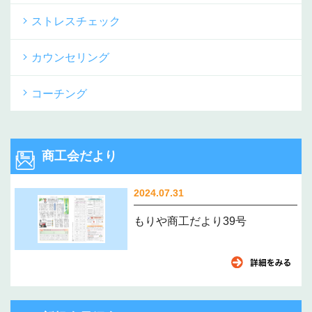
ストレスチェック
カウンセリング
コーチング
商工会だより
2024.07.31
もりや商工だより39号