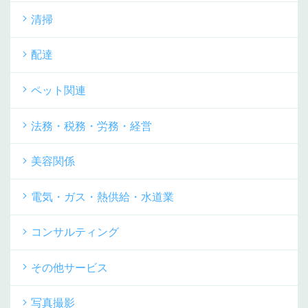
清掃
配達
ペット関連
法務・税務・労務・経営
美容関係
電気・ガス・熱供給・水道業
コンサルティング
その他サービス
写真撮影