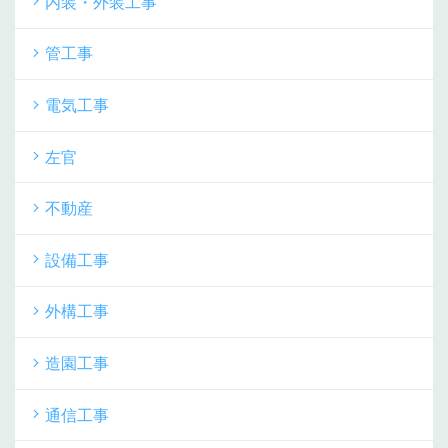
内装・外装工事
管工事
電気工事
左官
不動産
設備工事
外構工事
造園工事
通信工事