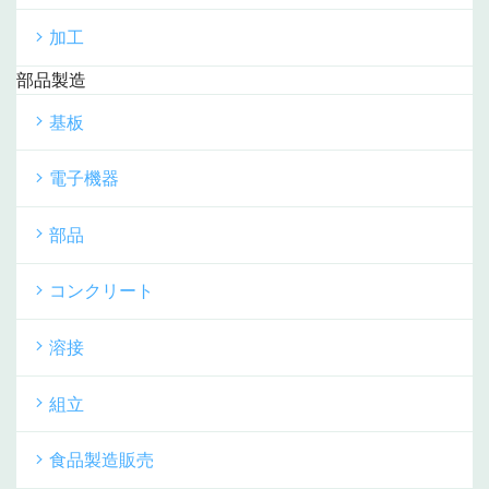
加工
部品製造
基板
電子機器
部品
コンクリート
溶接
組立
食品製造販売