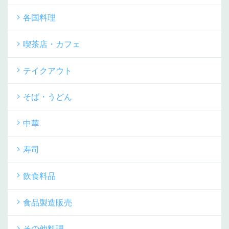
各国料理
喫茶店・カフェ
テイクアウト
そば・うどん
中華
寿司
飲食料品
食品製造販売
その他料理