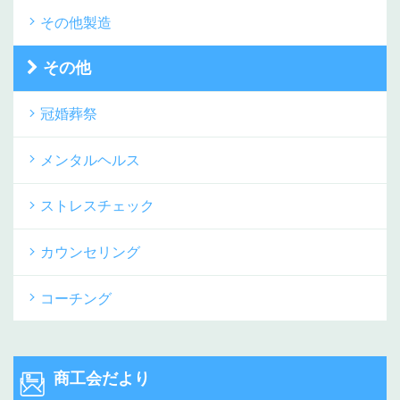
その他製造
その他
冠婚葬祭
メンタルヘルス
ストレスチェック
カウンセリング
コーチング
商工会だより