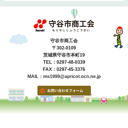
守谷市商工会
〒302-0109
茨城県守谷市本町19
TEL：0297-48-0339
FAX：0297-45-3376
MAIL：ms1999@apricot.ocn.ne.jp