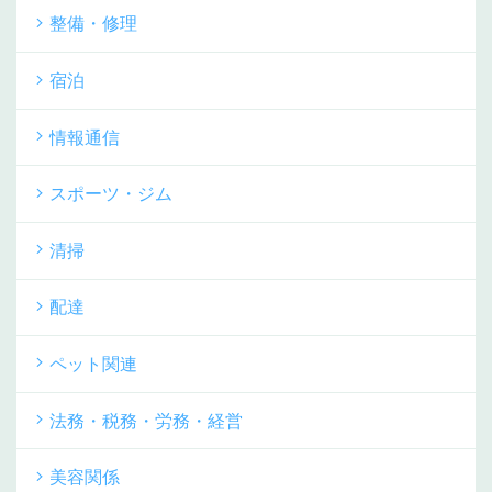
整備・修理
宿泊
情報通信
スポーツ・ジム
清掃
配達
ペット関連
法務・税務・労務・経営
美容関係