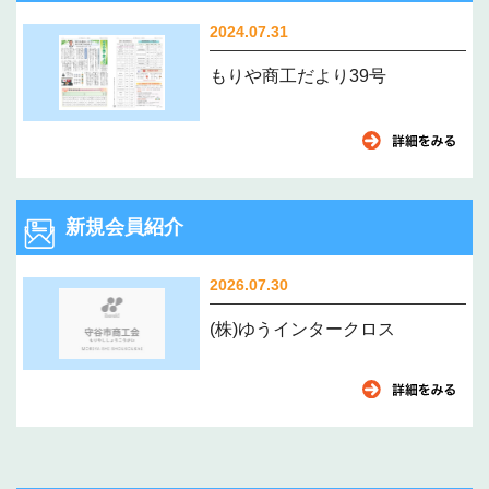
2024.07.31
もりや商工だより39号
新規会員紹介
2026.07.30
(株)ゆうインタークロス