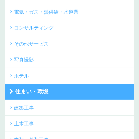
電気・ガス・熱供給・水道業
コンサルティング
その他サービス
写真撮影
ホテル
住まい・環境
建築工事
土木工事