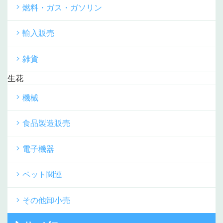
燃料・ガス・ガソリン
輸入販売
雑貨
生花
機械
食品製造販売
電子機器
ペット関連
その他卸小売