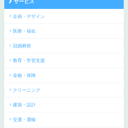
サービス
企画・デザイン
医療・福祉
冠婚葬祭
教育・学習支援
金融・保険
クリーニング
建築・設計
交通・運輸