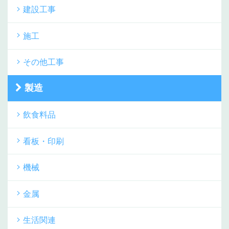
建設工事
施工
その他工事
製造
飲食料品
看板・印刷
機械
金属
生活関連