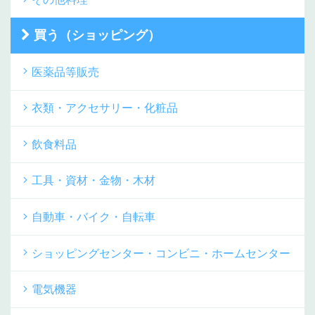
買う（ショッピング）
医薬品等販売
衣類・アクセサリー・化粧品
飲食料品
工具・資材・金物・木材
自動車・バイク・自転車
ショッピングセンター・コンビニ・ホームセンター
電気機器