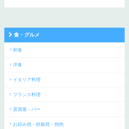
食・グルメ
和食
洋食
イタリア料理
フランス料理
居酒屋・バー
お好み焼・鉄板焼・焼肉