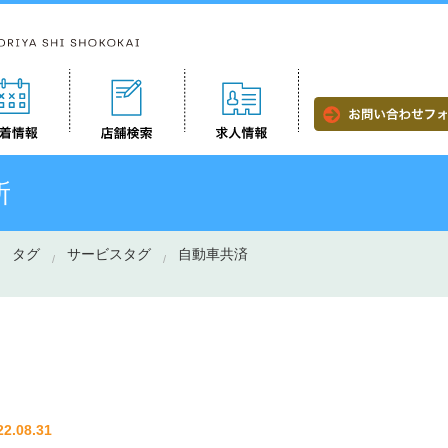
所
タグ
サービスタグ
自動車共済
22.08.31