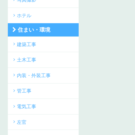
ホテル
住まい・環境
建築工事
土木工事
内装・外装工事
管工事
電気工事
左官