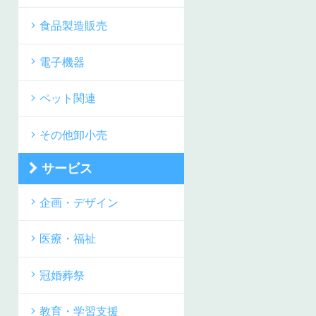
食品製造販売
電子機器
ペット関連
その他卸小売
サービス
企画・デザイン
医療・福祉
冠婚葬祭
教育・学習支援