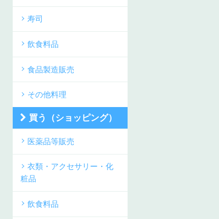
寿司
飲食料品
食品製造販売
その他料理
買う（ショッピング）
医薬品等販売
衣類・アクセサリー・化
粧品
飲食料品