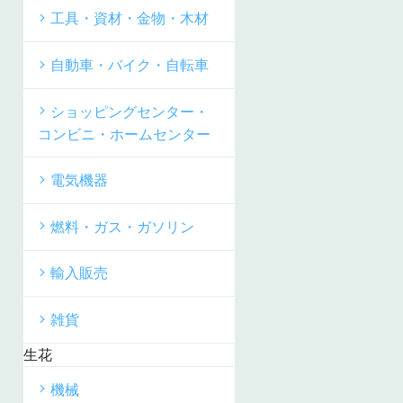
工具・資材・金物・木材
自動車・バイク・自転車
ショッピングセンター・
コンビニ・ホームセンター
電気機器
燃料・ガス・ガソリン
輸入販売
雑貨
生花
機械