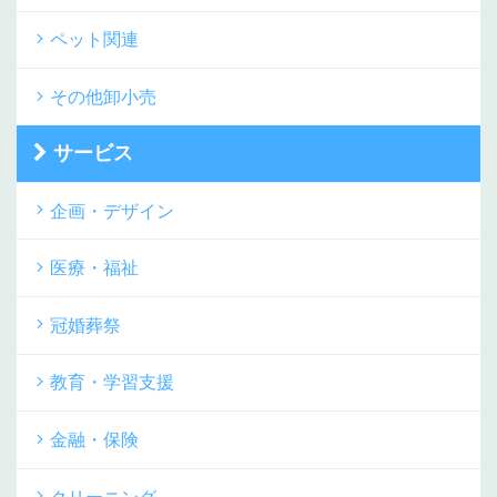
ペット関連
その他卸小売
サービス
企画・デザイン
医療・福祉
冠婚葬祭
教育・学習支援
金融・保険