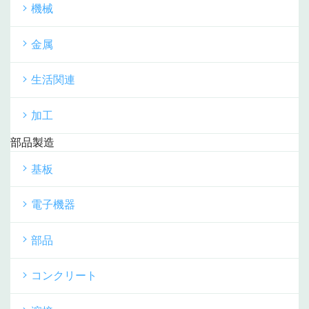
機械
金属
生活関連
加工
部品製造
基板
電子機器
部品
コンクリート