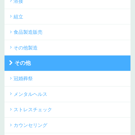
溶接
組立
食品製造販売
その他製造
その他
冠婚葬祭
メンタルヘルス
ストレスチェック
カウンセリング