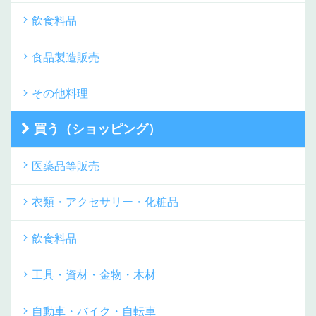
飲食料品
食品製造販売
その他料理
買う（ショッピング）
医薬品等販売
衣類・アクセサリー・化粧品
飲食料品
工具・資材・金物・木材
自動車・バイク・自転車