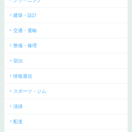
クリーニング
建築・設計
交通・運輸
整備・修理
宿泊
情報通信
スポーツ・ジム
清掃
配達