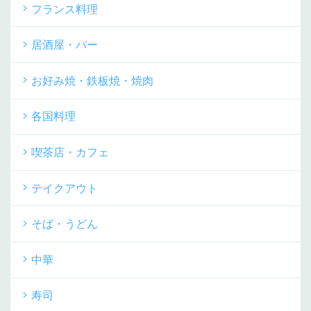
フランス料理
居酒屋・バー
お好み焼・鉄板焼・焼肉
各国料理
喫茶店・カフェ
テイクアウト
そば・うどん
中華
寿司