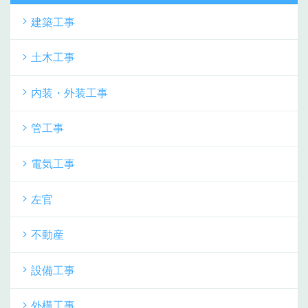
建築工事
土木工事
内装・外装工事
管工事
電気工事
左官
不動産
設備工事
外構工事