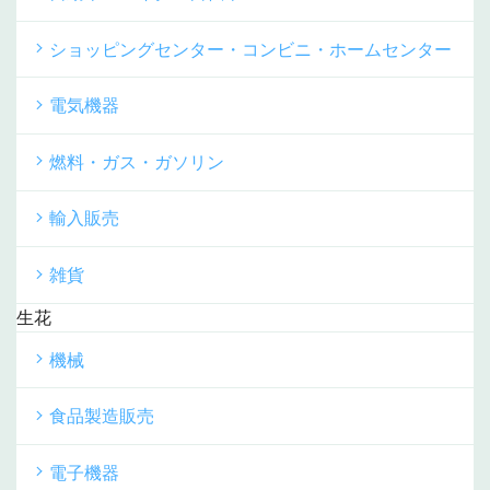
ショッピングセンター・コンビニ・ホームセンター
電気機器
燃料・ガス・ガソリン
輸入販売
雑貨
生花
機械
食品製造販売
電子機器