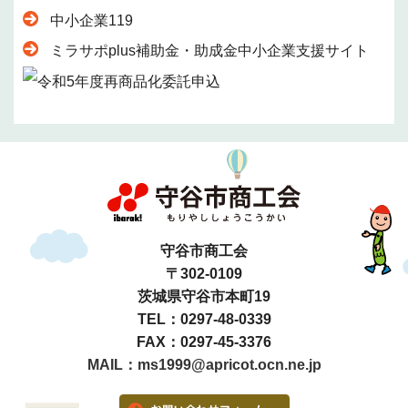
中小企業119
ミラサポplus補助金・助成金中小企業支援サイト
守谷市商工会
〒302-0109
茨城県守谷市本町19
TEL：0297-48-0339
FAX：0297-45-3376
MAIL：ms1999@apricot.ocn.ne.jp