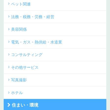
ペット関連
法務・税務・労務・経営
美容関係
電気・ガス・熱供給・水道業
コンサルティング
その他サービス
写真撮影
ホテル
住まい・環境