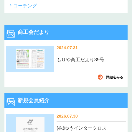
コーチング
商工会だより
2024.07.31
もりや商工だより39号
新規会員紹介
2026.07.30
(株)ゆうインタークロス