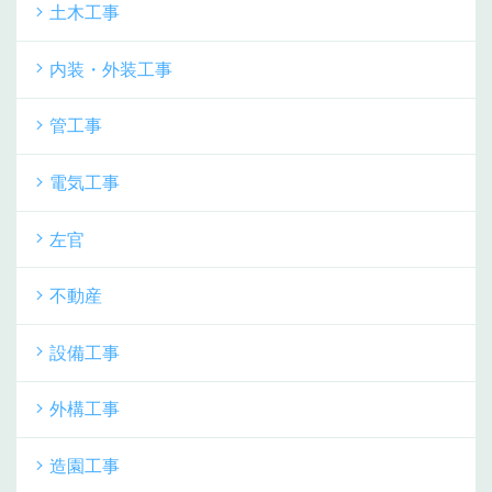
土木工事
内装・外装工事
管工事
電気工事
左官
不動産
設備工事
外構工事
造園工事