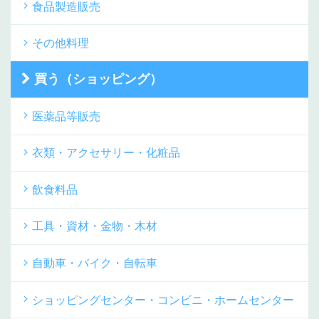
食品製造販売
その他料理
買う（ショッピング）
医薬品等販売
衣類・アクセサリー・化粧品
飲食料品
工具・資材・金物・木材
自動車・バイク・自転車
ショッピングセンター・コンビニ・ホームセンター