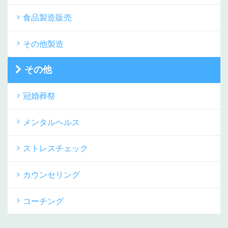
食品製造販売
その他製造
その他
冠婚葬祭
メンタルヘルス
ストレスチェック
カウンセリング
コーチング