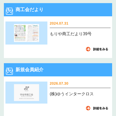
商工会だより
2024.07.31
もりや商工だより39号
新規会員紹介
2026.07.30
(株)ゆうインタークロス