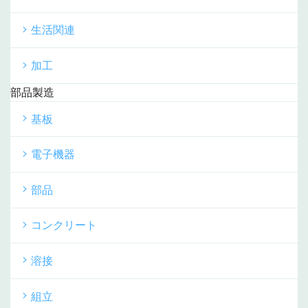
生活関連
加工
部品製造
基板
電子機器
部品
コンクリート
溶接
組立