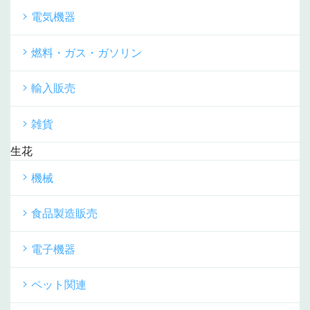
電気機器
燃料・ガス・ガソリン
輸入販売
雑貨
生花
機械
食品製造販売
電子機器
ペット関連