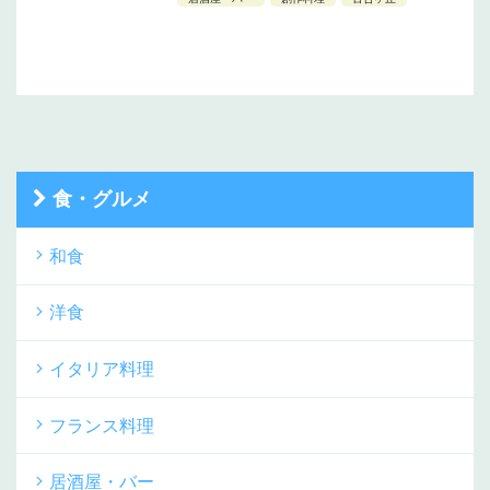
食・グルメ
和食
洋食
イタリア料理
フランス料理
居酒屋・バー