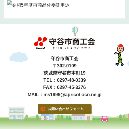
守谷市商工会
〒302-0109
茨城県守谷市本町19
TEL：0297-48-0339
FAX：0297-45-3376
MAIL：ms1999@apricot.ocn.ne.jp