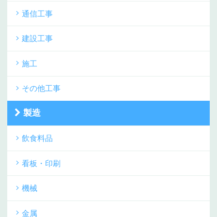
通信工事
建設工事
施工
その他工事
製造
飲食料品
看板・印刷
機械
金属