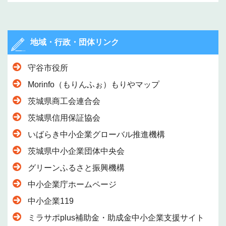
地域・行政・団体リンク
守谷市役所
Morinfo（もりんふぉ）もりやマップ
茨城県商工会連合会
茨城県信用保証協会
いばらき中小企業グローバル推進機構
茨城県中小企業団体中央会
グリーンふるさと振興機構
中小企業庁ホームページ
中小企業119
ミラサポplus補助金・助成金中小企業支援サイト