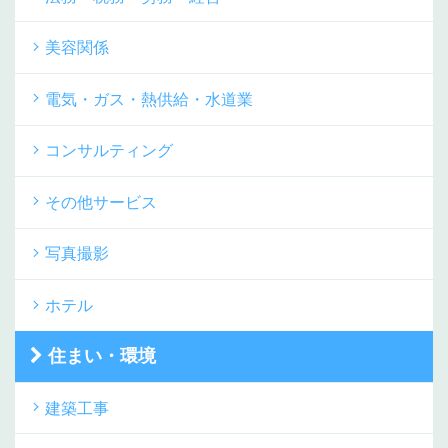
美容関係
電気・ガス・熱供給・水道業
コンサルティング
その他サービス
写真撮影
ホテル
住まい・環境
建築工事