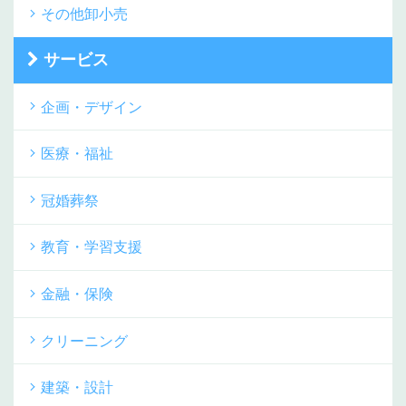
その他卸小売
サービス
企画・デザイン
医療・福祉
冠婚葬祭
教育・学習支援
金融・保険
クリーニング
建築・設計