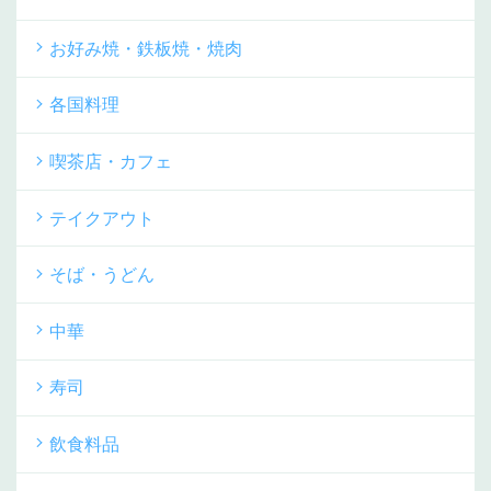
お好み焼・鉄板焼・焼肉
各国料理
喫茶店・カフェ
テイクアウト
そば・うどん
中華
寿司
飲食料品