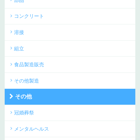
部品
コンクリート
溶接
組立
食品製造販売
その他製造
その他
冠婚葬祭
メンタルヘルス