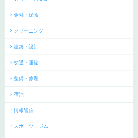
金融・保険
クリーニング
建築・設計
交通・運輸
整備・修理
宿泊
情報通信
スポーツ・ジム