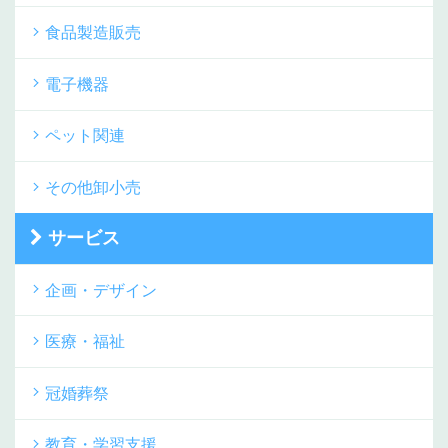
食品製造販売
電子機器
ペット関連
その他卸小売
サービス
企画・デザイン
医療・福祉
冠婚葬祭
教育・学習支援