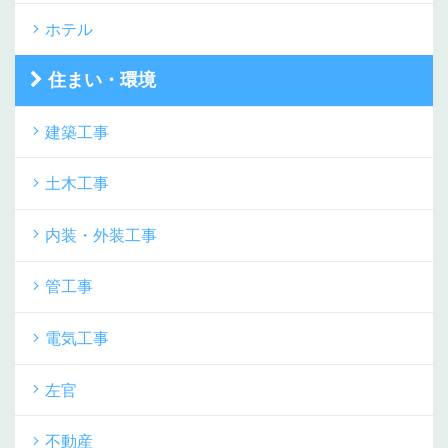
ホテル
住まい・環境
建築工事
土木工事
内装・外装工事
管工事
電気工事
左官
不動産