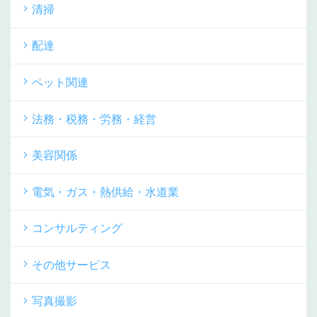
清掃
配達
ペット関連
法務・税務・労務・経営
美容関係
電気・ガス・熱供給・水道業
コンサルティング
その他サービス
写真撮影