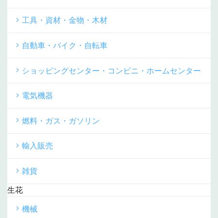
工具・資材・金物・木材
自動車・バイク・自転車
ショッピングセンター・コンビニ・ホームセンター
電気機器
燃料・ガス・ガソリン
輸入販売
雑貨
生花
機械