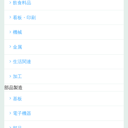
飲食料品
看板・印刷
機械
金属
生活関連
加工
部品製造
基板
電子機器