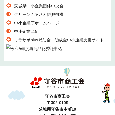
茨城県中小企業団体中央会
グリーンふるさと振興機構
中小企業庁ホームページ
中小企業119
ミラサポplus補助金・助成金中小企業支援サイト
守谷市商工会
〒302-0109
茨城県守谷市本町19