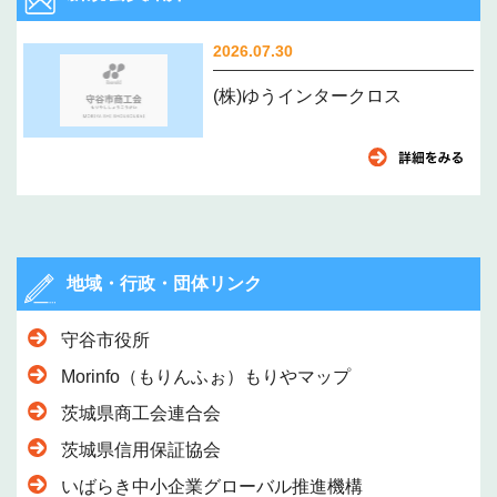
2026.07.30
(株)ゆうインタークロス
地域・行政・団体リンク
守谷市役所
Morinfo（もりんふぉ）もりやマップ
茨城県商工会連合会
茨城県信用保証協会
いばらき中小企業グローバル推進機構