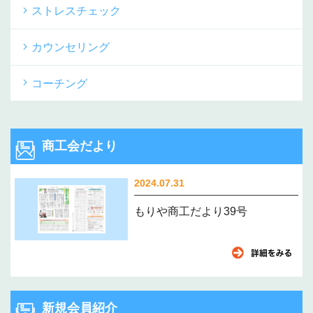
ストレスチェック
カウンセリング
コーチング
商工会だより
2024.07.31
もりや商工だより39号
新規会員紹介