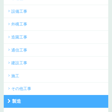
設備工事
外構工事
造園工事
通信工事
建設工事
施工
その他工事
製造