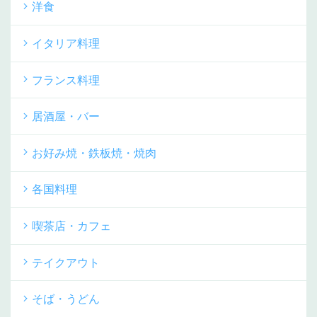
洋食
イタリア料理
フランス料理
居酒屋・バー
お好み焼・鉄板焼・焼肉
各国料理
喫茶店・カフェ
テイクアウト
そば・うどん