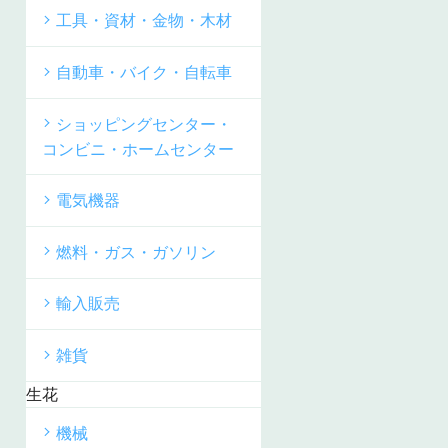
工具・資材・金物・木材
自動車・バイク・自転車
ショッピングセンター・
コンビニ・ホームセンター
電気機器
燃料・ガス・ガソリン
輸入販売
雑貨
生花
機械