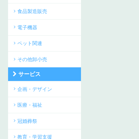
食品製造販売
電子機器
ペット関連
その他卸小売
サービス
企画・デザイン
医療・福祉
冠婚葬祭
教育・学習支援