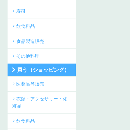
寿司
飲食料品
食品製造販売
その他料理
買う（ショッピング）
医薬品等販売
衣類・アクセサリー・化
粧品
飲食料品