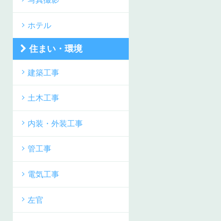
ホテル
住まい・環境
建築工事
土木工事
内装・外装工事
管工事
電気工事
左官