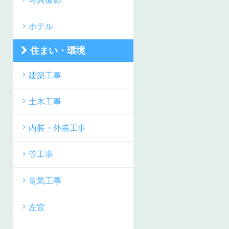
ホテル
住まい・環境
建築工事
土木工事
内装・外装工事
管工事
電気工事
左官