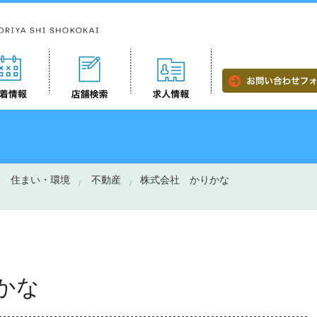
住まい・環境
不動産
株式会社 かりかな
かな