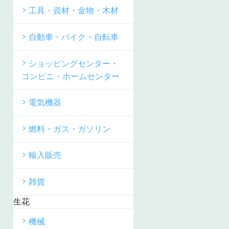
工具・資材・金物・木材
自動車・バイク・自転車
ショッピングセンター・
コンビニ・ホームセンター
電気機器
燃料・ガス・ガソリン
輸入販売
雑貨
生花
機械