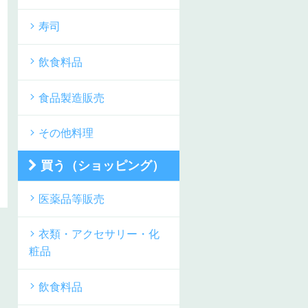
寿司
飲食料品
食品製造販売
その他料理
買う（ショッピング）
医薬品等販売
衣類・アクセサリー・化
粧品
飲食料品