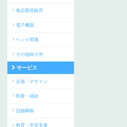
食品製造販売
電子機器
ペット関連
その他卸小売
サービス
企画・デザイン
医療・福祉
冠婚葬祭
教育・学習支援