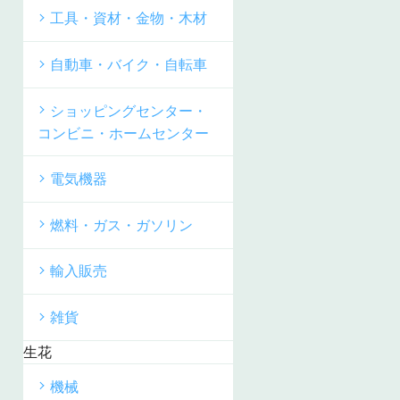
工具・資材・金物・木材
自動車・バイク・自転車
ショッピングセンター・
コンビニ・ホームセンター
電気機器
燃料・ガス・ガソリン
輸入販売
雑貨
生花
機械