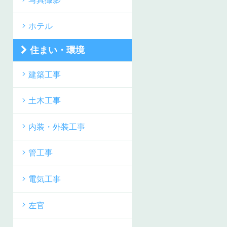
ホテル
住まい・環境
建築工事
土木工事
内装・外装工事
管工事
電気工事
左官