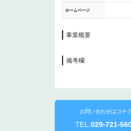
ホームページ
事業概要
備考欄
お問い合わせはコチ
TEL.
029-721-56