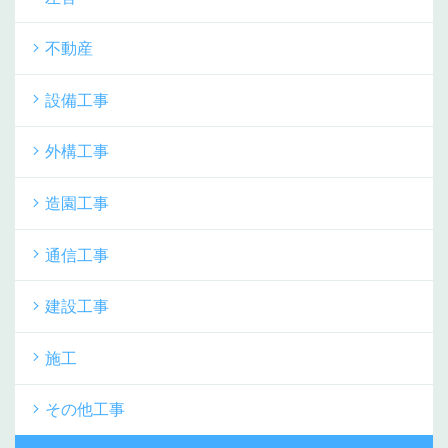
不動産
設備工事
外構工事
造園工事
通信工事
建設工事
施工
その他工事