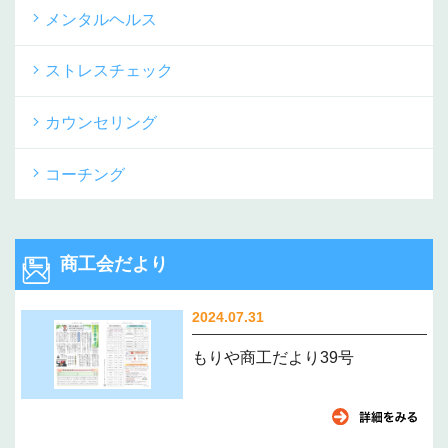
メンタルヘルス
ストレスチェック
カウンセリング
コーチング
商工会だより
2024.07.31
もりや商工だより39号