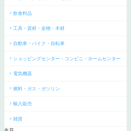
飲食料品
工具・資材・金物・木材
自動車・バイク・自転車
ショッピングセンター・コンビニ・ホームセンター
電気機器
燃料・ガス・ガソリン
輸入販売
雑貨
生花