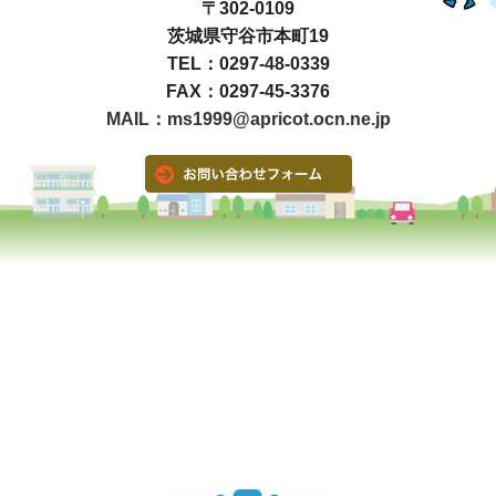
〒302-0109
茨城県守谷市本町19
TEL：0297-48-0339
FAX：0297-45-3376
MAIL：ms1999@apricot.ocn.ne.jp