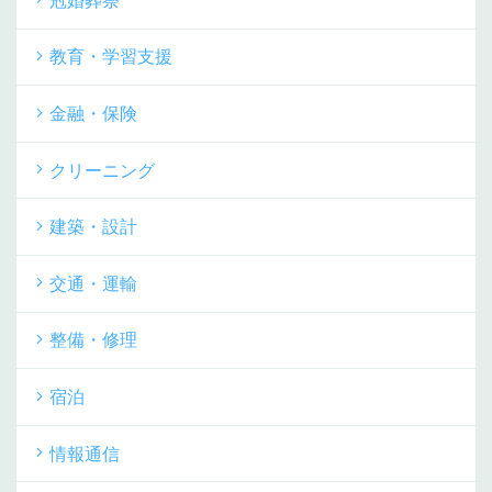
冠婚葬祭
教育・学習支援
金融・保険
クリーニング
建築・設計
交通・運輸
整備・修理
宿泊
情報通信