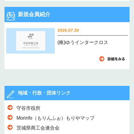
新規会員紹介
2026.07.30
(株)ゆうインタークロス
地域・行政・団体リンク
守谷市役所
Morinfo（もりんふぉ）もりやマップ
茨城県商工会連合会