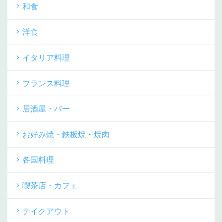
和食
洋食
イタリア料理
フランス料理
居酒屋・バー
お好み焼・鉄板焼・焼肉
各国料理
喫茶店・カフェ
テイクアウト