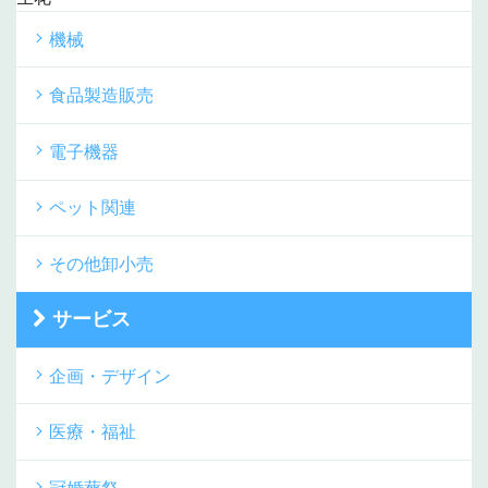
機械
食品製造販売
電子機器
ペット関連
その他卸小売
サービス
企画・デザイン
医療・福祉