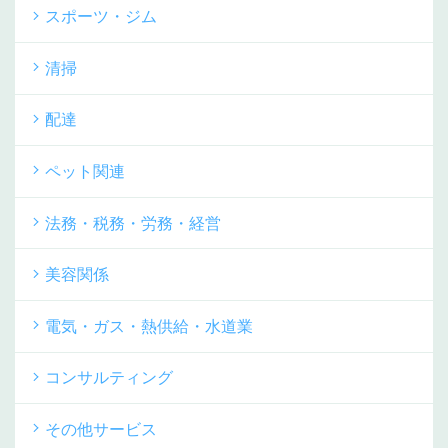
スポーツ・ジム
清掃
配達
ペット関連
法務・税務・労務・経営
美容関係
電気・ガス・熱供給・水道業
コンサルティング
その他サービス