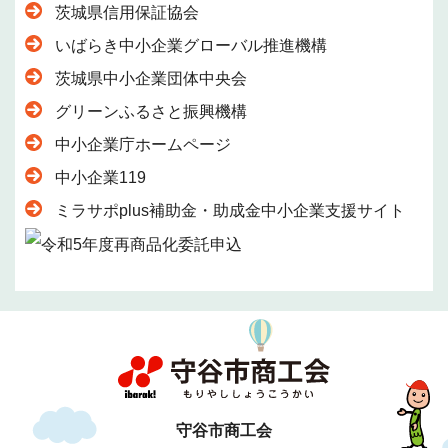
茨城県信用保証協会
いばらき中小企業グローバル推進機構
茨城県中小企業団体中央会
グリーンふるさと振興機構
中小企業庁ホームページ
中小企業119
ミラサポplus補助金・助成金中小企業支援サイト
守谷市商工会