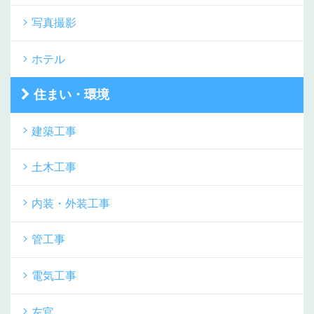
写真撮影
ホテル
住まい・環境
建築工事
土木工事
内装・外装工事
管工事
電気工事
左官