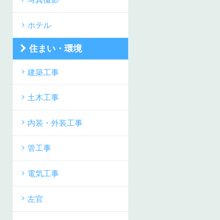
ホテル
住まい・環境
建築工事
土木工事
内装・外装工事
管工事
電気工事
左官