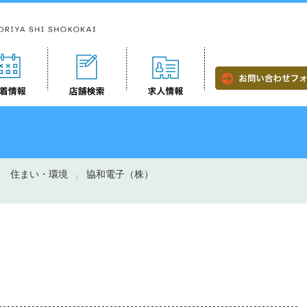
住まい・環境
協和電子（株）