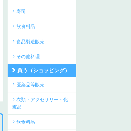
寿司
飲食料品
食品製造販売
その他料理
買う（ショッピング）
医薬品等販売
衣類・アクセサリー・化
粧品
飲食料品