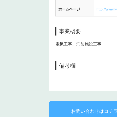
ホームページ
http://www.
事業概要
電気工事、消防施設工事
備考欄
お問い合わせはコチ