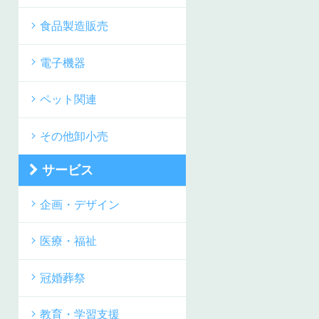
食品製造販売
電子機器
ペット関連
その他卸小売
サービス
企画・デザイン
医療・福祉
冠婚葬祭
教育・学習支援