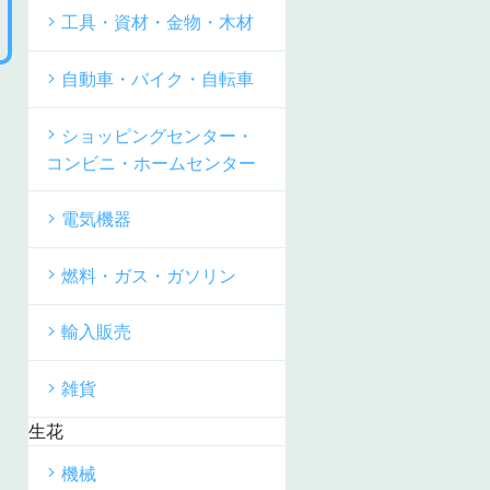
工具・資材・金物・木材
自動車・バイク・自転車
ショッピングセンター・
コンビニ・ホームセンター
電気機器
燃料・ガス・ガソリン
輸入販売
雑貨
生花
機械