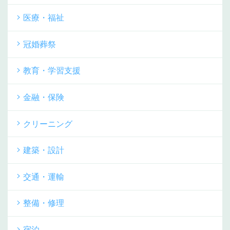
医療・福祉
冠婚葬祭
教育・学習支援
金融・保険
クリーニング
建築・設計
交通・運輸
整備・修理
宿泊