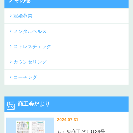
その他
冠婚葬祭
メンタルヘルス
ストレスチェック
カウンセリング
コーチング
商工会だより
2024.07.31
もりや商工だより39号