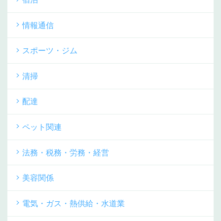
情報通信
スポーツ・ジム
清掃
配達
ペット関連
法務・税務・労務・経営
美容関係
電気・ガス・熱供給・水道業