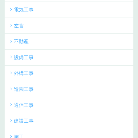
電気工事
左官
不動産
設備工事
外構工事
造園工事
通信工事
建設工事
施工