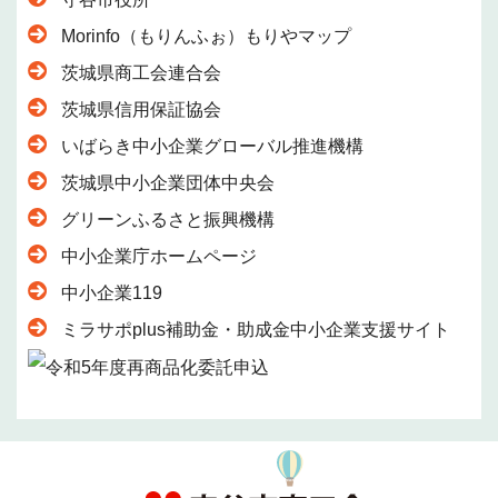
Morinfo（もりんふぉ）もりやマップ
茨城県商工会連合会
茨城県信用保証協会
いばらき中小企業グローバル推進機構
茨城県中小企業団体中央会
グリーンふるさと振興機構
中小企業庁ホームページ
中小企業119
ミラサポplus補助金・助成金中小企業支援サイト