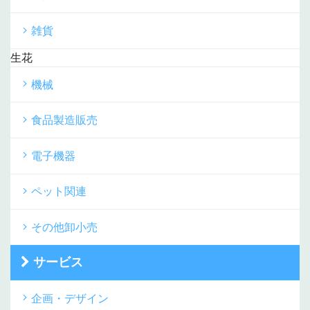
雑貨
生花
機械
食品製造販売
電子機器
ペット関連
その他卸小売
サービス
企画・デザイン