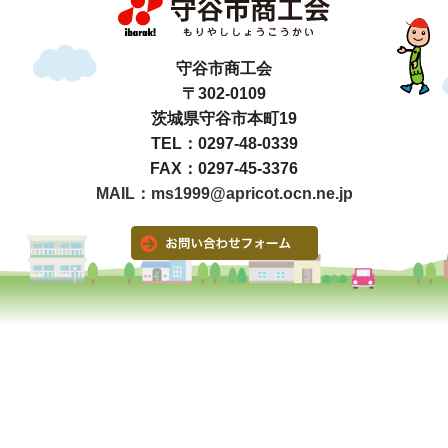
守谷市商工会
〒302-0109
茨城県守谷市本町19
TEL：0297-48-0339
FAX：0297-45-3376
MAIL：ms1999@apricot.ocn.ne.jp