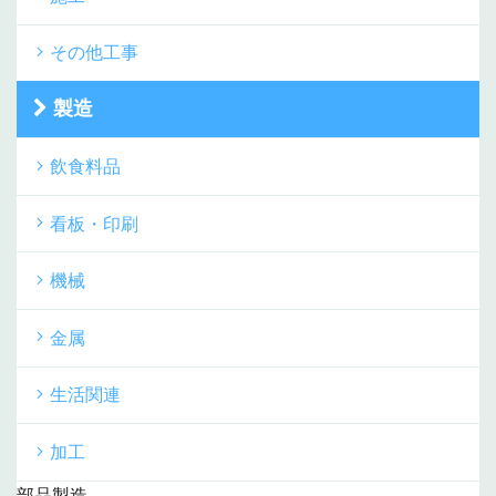
その他工事
製造
飲食料品
看板・印刷
機械
金属
生活関連
加工
部品製造