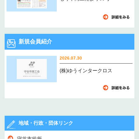
新規会員紹介
2026.07.30
(株)ゆうインタークロス
地域・行政・団体リンク
守谷市役所