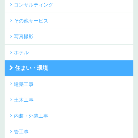
コンサルティング
その他サービス
写真撮影
ホテル
住まい・環境
建築工事
土木工事
内装・外装工事
管工事