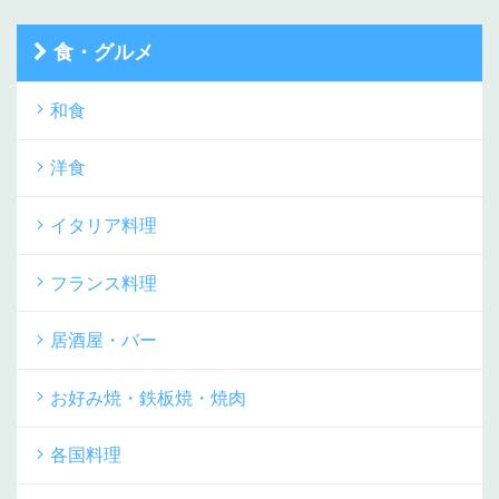
食・グルメ
和食
洋食
イタリア料理
フランス料理
居酒屋・バー
お好み焼・鉄板焼・焼肉
各国料理