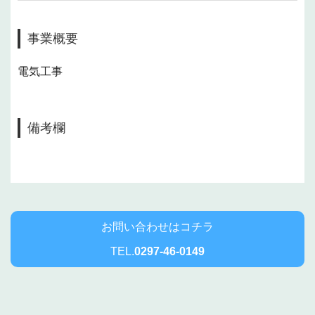
事業概要
電気工事
備考欄
お問い合わせはコチラ
TEL.
0297-46-0149