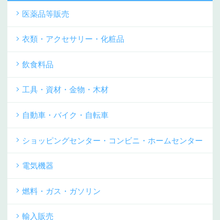
医薬品等販売
衣類・アクセサリー・化粧品
飲食料品
工具・資材・金物・木材
自動車・バイク・自転車
ショッピングセンター・コンビニ・ホームセンター
電気機器
燃料・ガス・ガソリン
輸入販売