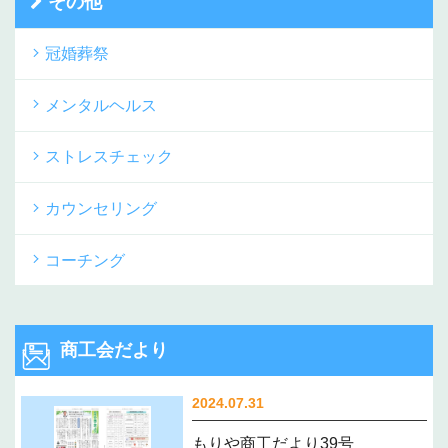
その他
冠婚葬祭
メンタルヘルス
ストレスチェック
カウンセリング
コーチング
商工会だより
2024.07.31
もりや商工だより39号