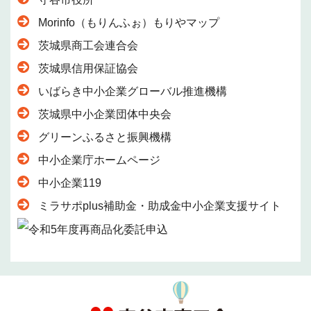
Morinfo（もりんふぉ）もりやマップ
茨城県商工会連合会
茨城県信用保証協会
いばらき中小企業グローバル推進機構
茨城県中小企業団体中央会
グリーンふるさと振興機構
中小企業庁ホームページ
中小企業119
ミラサポplus補助金・助成金中小企業支援サイト