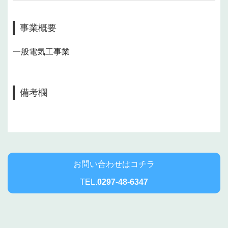
事業概要
一般電気工事業
備考欄
お問い合わせはコチラ
TEL.
0297-48-6347