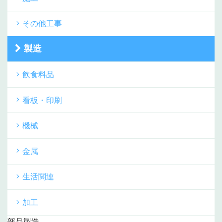
その他工事
製造
飲食料品
看板・印刷
機械
金属
生活関連
加工
部品製造