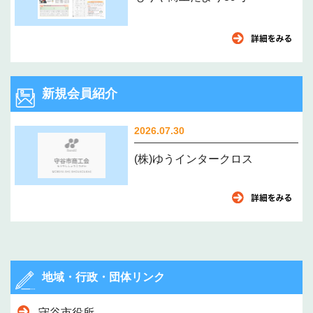
新規会員紹介
2026.07.30
(株)ゆうインタークロス
地域・行政・団体リンク
守谷市役所