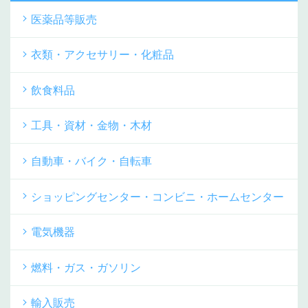
医薬品等販売
衣類・アクセサリー・化粧品
飲食料品
工具・資材・金物・木材
自動車・バイク・自転車
ショッピングセンター・コンビニ・ホームセンター
電気機器
燃料・ガス・ガソリン
輸入販売