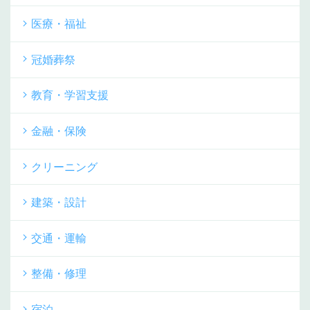
医療・福祉
冠婚葬祭
教育・学習支援
金融・保険
クリーニング
建築・設計
交通・運輸
整備・修理
宿泊