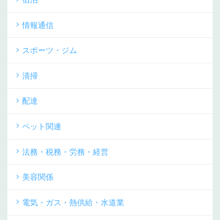
情報通信
スポーツ・ジム
清掃
配達
ペット関連
法務・税務・労務・経営
美容関係
電気・ガス・熱供給・水道業