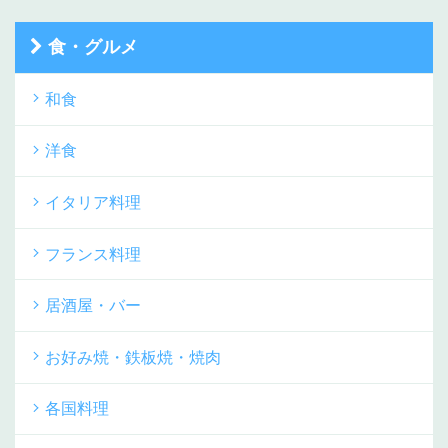
食・グルメ
和食
洋食
イタリア料理
フランス料理
居酒屋・バー
お好み焼・鉄板焼・焼肉
各国料理