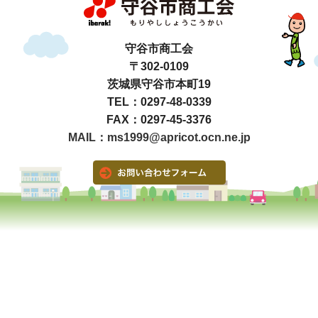
守谷市商工会
〒302-0109
茨城県守谷市本町19
TEL：0297-48-0339
FAX：0297-45-3376
MAIL：ms1999@apricot.ocn.ne.jp