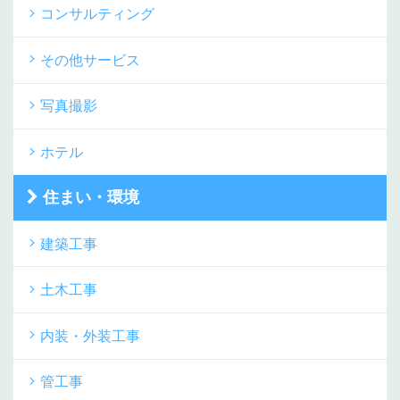
コンサルティング
その他サービス
写真撮影
ホテル
住まい・環境
建築工事
土木工事
内装・外装工事
管工事