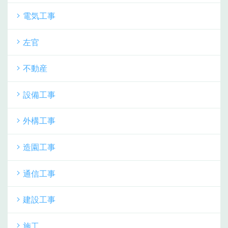
電気工事
左官
不動産
設備工事
外構工事
造園工事
通信工事
建設工事
施工