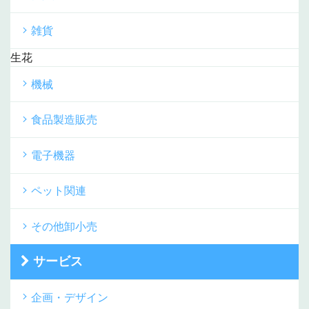
雑貨
生花
機械
食品製造販売
電子機器
ペット関連
その他卸小売
サービス
企画・デザイン