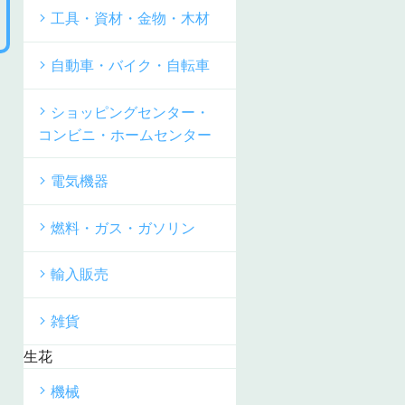
工具・資材・金物・木材
自動車・バイク・自転車
ショッピングセンター・
コンビニ・ホームセンター
電気機器
燃料・ガス・ガソリン
輸入販売
雑貨
生花
機械