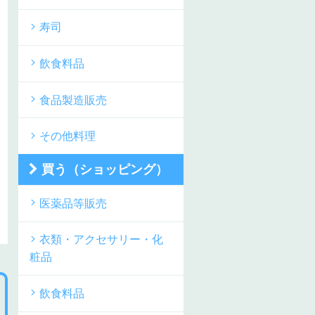
寿司
飲食料品
食品製造販売
その他料理
買う（ショッピング）
医薬品等販売
衣類・アクセサリー・化
粧品
飲食料品