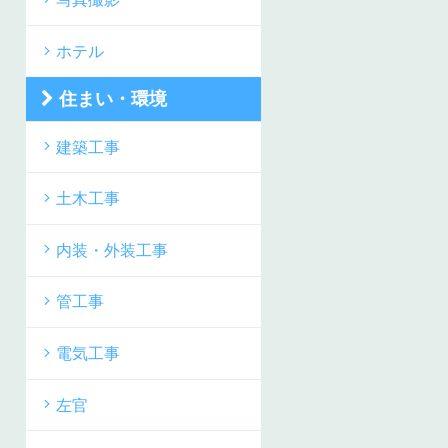
ホテル
住まい・環境
建築工事
土木工事
内装・外装工事
管工事
電気工事
左官