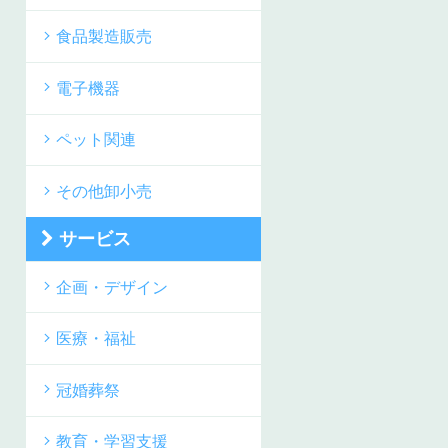
食品製造販売
電子機器
ペット関連
その他卸小売
サービス
企画・デザイン
医療・福祉
冠婚葬祭
教育・学習支援