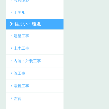
ホテル
住まい・環境
建築工事
土木工事
内装・外装工事
管工事
電気工事
左官