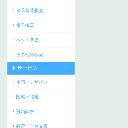
食品製造販売
電子機器
ペット関連
その他卸小売
サービス
企画・デザイン
医療・福祉
冠婚葬祭
教育・学習支援