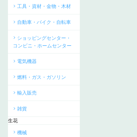
工具・資材・金物・木材
自動車・バイク・自転車
ショッピングセンター・
コンビニ・ホームセンター
電気機器
燃料・ガス・ガソリン
輸入販売
雑貨
生花
機械