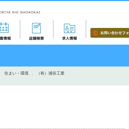
住まい・環境
（有）浦谷工業