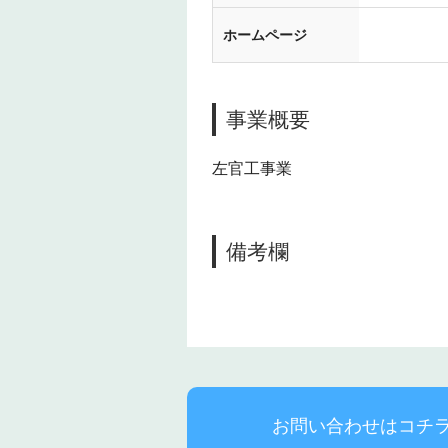
ホームページ
事業概要
左官工事業
備考欄
お問い合わせはコチ