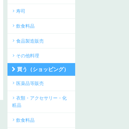
寿司
飲食料品
食品製造販売
その他料理
買う（ショッピング）
医薬品等販売
衣類・アクセサリー・化
粧品
飲食料品