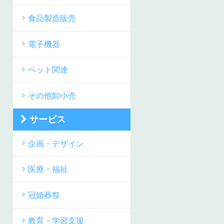
食品製造販売
電子機器
ペット関連
その他卸小売
サービス
企画・デザイン
医療・福祉
冠婚葬祭
教育・学習支援