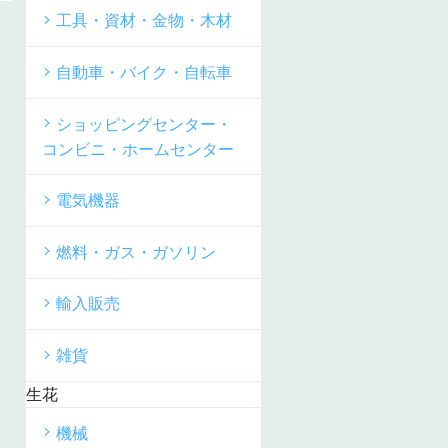
工具・資材・金物・木材
自動車・バイク・自転車
ショッピングセンター・
コンビニ・ホームセンター
電気機器
燃料・ガス・ガソリン
輸入販売
雑貨
生花
機械