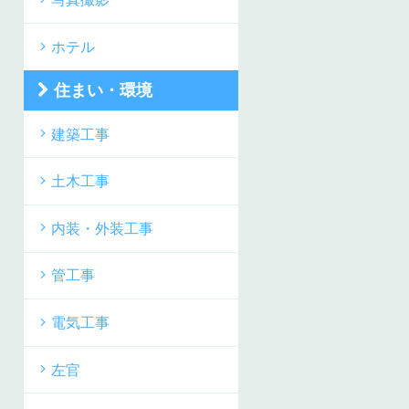
ホテル
住まい・環境
建築工事
土木工事
内装・外装工事
管工事
電気工事
左官