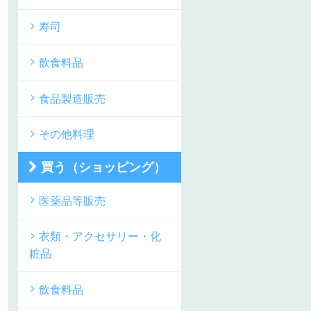
寿司
飲食料品
食品製造販売
その他料理
買う（ショッピング）
医薬品等販売
衣類・アクセサリー・化
粧品
飲食料品