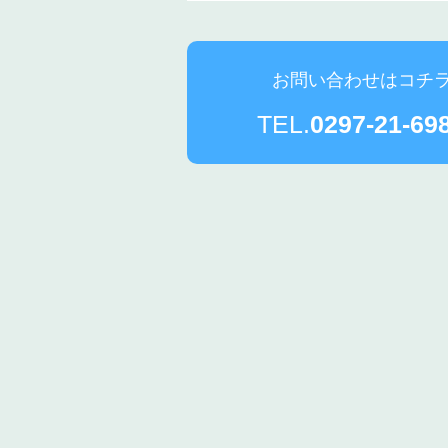
お問い合わせはコチ
TEL.
0297-21-69