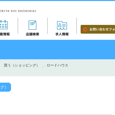
買う（ショッピング）
ロードハウス
ング）