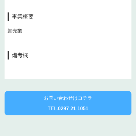
事業概要
卸売業
備考欄
お問い合わせはコチラ
TEL.
0297-21-1051