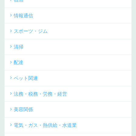
情報通信
スポーツ・ジム
清掃
配達
ペット関連
法務・税務・労務・経営
美容関係
電気・ガス・熱供給・水道業