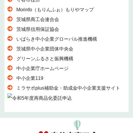
Morinfo（もりんふぉ）もりやマップ
茨城県商工会連合会
茨城県信用保証協会
いばらき中小企業グローバル推進機構
茨城県中小企業団体中央会
グリーンふるさと振興機構
中小企業庁ホームページ
中小企業119
ミラサポplus補助金・助成金中小企業支援サイト