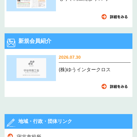
新規会員紹介
2026.07.30
(株)ゆうインタークロス
地域・行政・団体リンク
守谷市役所