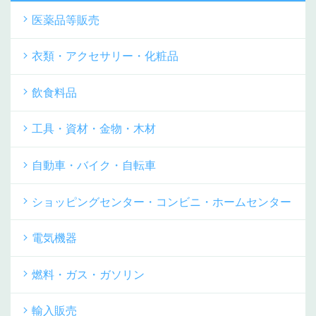
医薬品等販売
衣類・アクセサリー・化粧品
飲食料品
工具・資材・金物・木材
自動車・バイク・自転車
ショッピングセンター・コンビニ・ホームセンター
電気機器
燃料・ガス・ガソリン
輸入販売