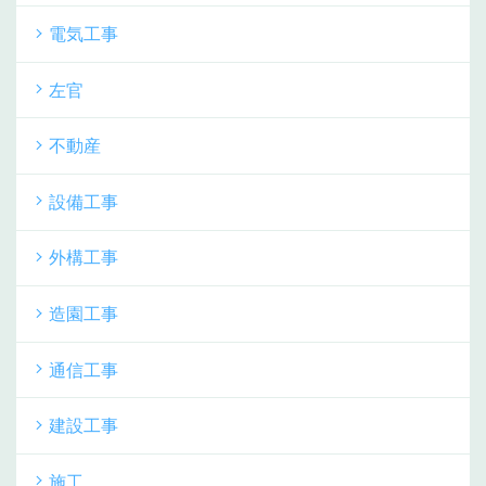
電気工事
左官
不動産
設備工事
外構工事
造園工事
通信工事
建設工事
施工