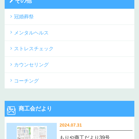
その他
冠婚葬祭
メンタルヘルス
ストレスチェック
カウンセリング
コーチング
商工会だより
2024.07.31
もりや商工だより39号