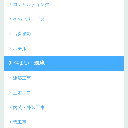
コンサルティング
その他サービス
写真撮影
ホテル
住まい・環境
建築工事
土木工事
内装・外装工事
管工事