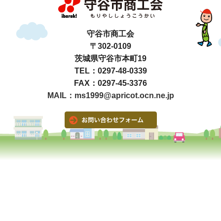
守谷市商工会
〒302-0109
茨城県守谷市本町19
TEL：0297-48-0339
FAX：0297-45-3376
MAIL：ms1999@apricot.ocn.ne.jp