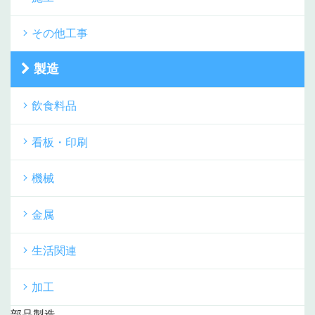
その他工事
製造
飲食料品
看板・印刷
機械
金属
生活関連
加工
部品製造