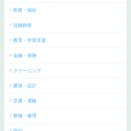
医療・福祉
冠婚葬祭
教育・学習支援
金融・保険
クリーニング
建築・設計
交通・運輸
整備・修理
宿泊