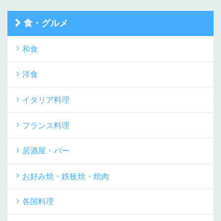
食・グルメ
和食
洋食
イタリア料理
フランス料理
居酒屋・バー
お好み焼・鉄板焼・焼肉
各国料理