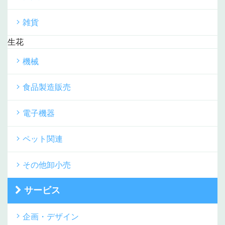
雑貨
生花
機械
食品製造販売
電子機器
ペット関連
その他卸小売
サービス
企画・デザイン