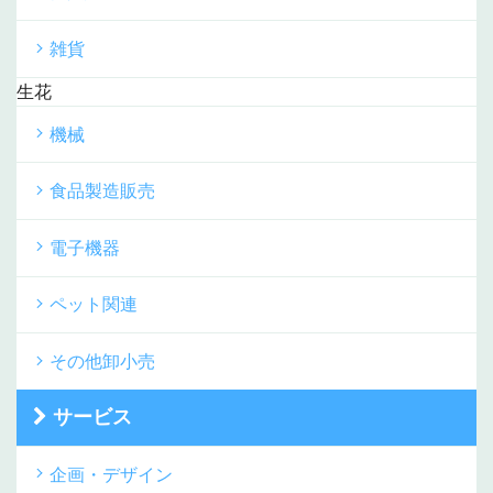
雑貨
生花
機械
食品製造販売
電子機器
ペット関連
その他卸小売
サービス
企画・デザイン