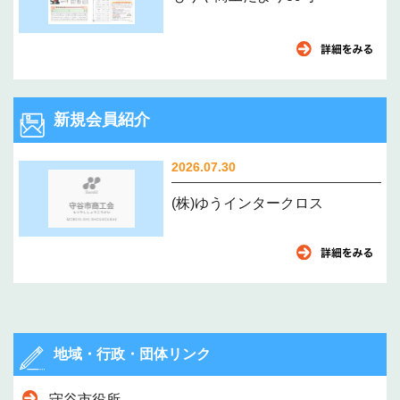
新規会員紹介
2026.07.30
(株)ゆうインタークロス
地域・行政・団体リンク
守谷市役所