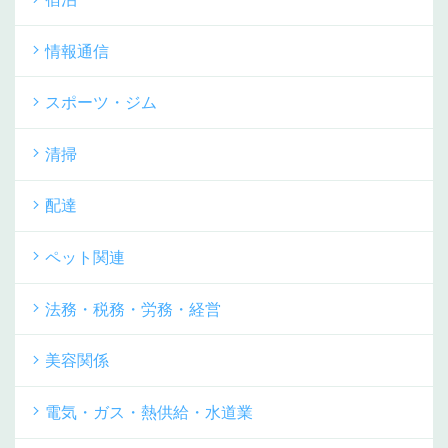
情報通信
スポーツ・ジム
清掃
配達
ペット関連
法務・税務・労務・経営
美容関係
電気・ガス・熱供給・水道業