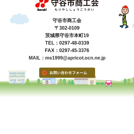
守谷市商工会
〒302-0109
茨城県守谷市本町19
TEL：0297-48-0339
FAX：0297-45-3376
MAIL：ms1999@apricot.ocn.ne.jp