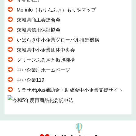
Morinfo（もりんふぉ）もりやマップ
茨城県商工会連合会
茨城県信用保証協会
いばらき中小企業グローバル推進機構
茨城県中小企業団体中央会
グリーンふるさと振興機構
中小企業庁ホームページ
中小企業119
ミラサポplus補助金・助成金中小企業支援サイト