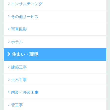
コンサルティング
その他サービス
写真撮影
ホテル
住まい・環境
建築工事
土木工事
内装・外装工事
管工事