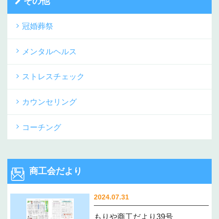
その他
冠婚葬祭
メンタルヘルス
ストレスチェック
カウンセリング
コーチング
商工会だより
2024.07.31
もりや商工だより39号