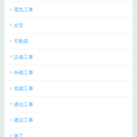
電気工事
左官
不動産
設備工事
外構工事
造園工事
通信工事
建設工事
施工