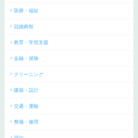
医療・福祉
冠婚葬祭
教育・学習支援
金融・保険
クリーニング
建築・設計
交通・運輸
整備・修理
宿泊