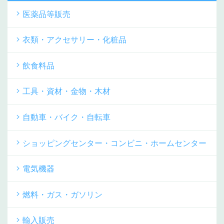
医薬品等販売
衣類・アクセサリー・化粧品
飲食料品
工具・資材・金物・木材
自動車・バイク・自転車
ショッピングセンター・コンビニ・ホームセンター
電気機器
燃料・ガス・ガソリン
輸入販売