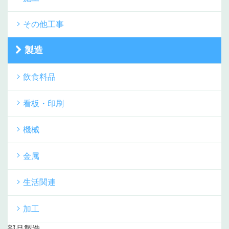
その他工事
製造
飲食料品
看板・印刷
機械
金属
生活関連
加工
部品製造