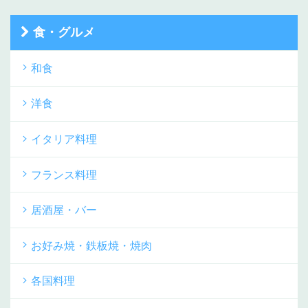
食・グルメ
和食
洋食
イタリア料理
フランス料理
居酒屋・バー
お好み焼・鉄板焼・焼肉
各国料理