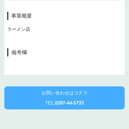
事業概要
ラーメン店
備考欄
お問い合わせはコチラ
TEL.
0297-44-5733