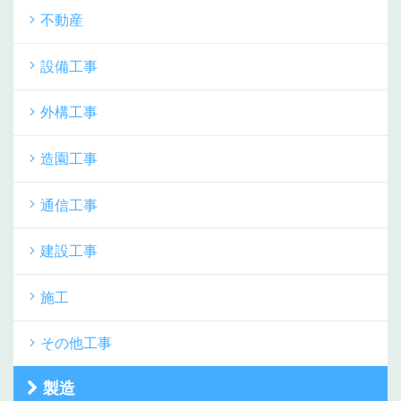
不動産
設備工事
外構工事
造園工事
通信工事
建設工事
施工
その他工事
製造