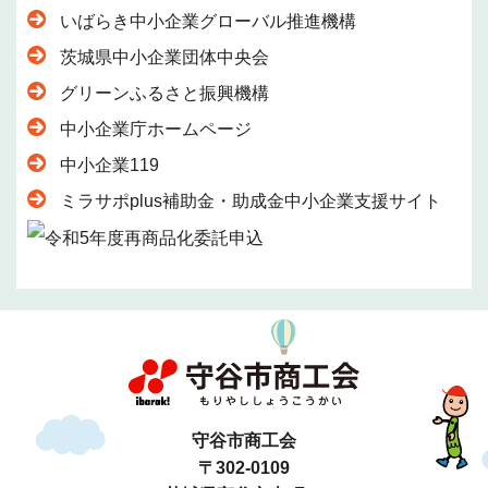
いばらき中小企業グローバル推進機構
茨城県中小企業団体中央会
グリーンふるさと振興機構
中小企業庁ホームページ
中小企業119
ミラサポplus補助金・助成金中小企業支援サイト
守谷市商工会
〒302-0109