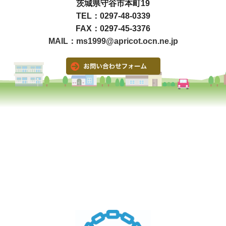
茨城県守谷市本町19
TEL：0297-48-0339
FAX：0297-45-3376
MAIL：ms1999@apricot.ocn.ne.jp