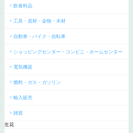
飲食料品
工具・資材・金物・木材
自動車・バイク・自転車
ショッピングセンター・コンビニ・ホームセンター
電気機器
燃料・ガス・ガソリン
輸入販売
雑貨
生花