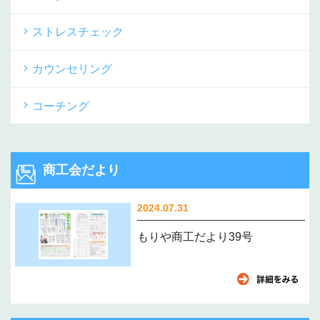
ストレスチェック
カウンセリング
コーチング
商工会だより
2024.07.31
もりや商工だより39号