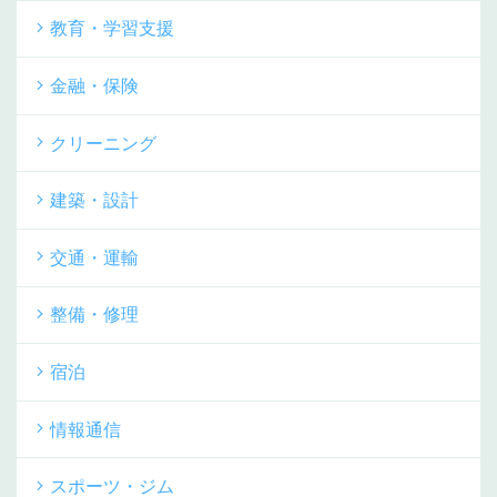
教育・学習支援
金融・保険
クリーニング
建築・設計
交通・運輸
整備・修理
宿泊
情報通信
スポーツ・ジム