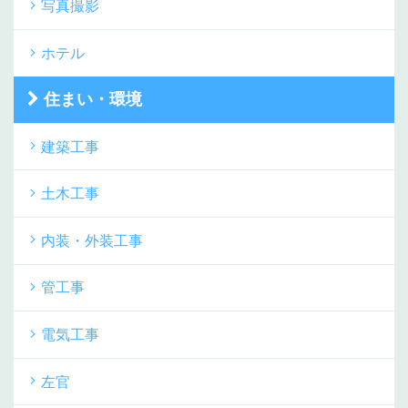
写真撮影
ホテル
住まい・環境
建築工事
土木工事
内装・外装工事
管工事
電気工事
左官