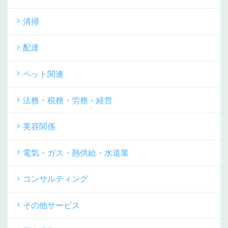
清掃
配達
ペット関連
法務・税務・労務・経営
美容関係
電気・ガス・熱供給・水道業
コンサルティング
その他サービス