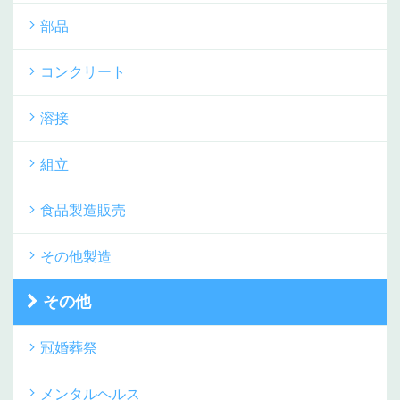
部品
コンクリート
溶接
組立
食品製造販売
その他製造
その他
冠婚葬祭
メンタルヘルス