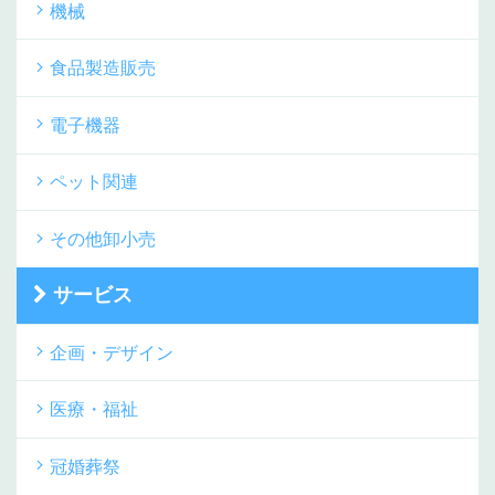
機械
食品製造販売
電子機器
ペット関連
その他卸小売
サービス
企画・デザイン
医療・福祉
冠婚葬祭