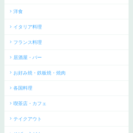
洋食
イタリア料理
フランス料理
居酒屋・バー
お好み焼・鉄板焼・焼肉
各国料理
喫茶店・カフェ
テイクアウト