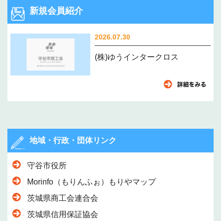
新規会員紹介
2026.07.30
(株)ゆうインタークロス
地域・行政・団体リンク
守谷市役所
Morinfo（もりんふぉ）もりやマップ
茨城県商工会連合会
茨城県信用保証協会