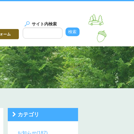
サイト内検索
カテゴリ
お知らせ(187)