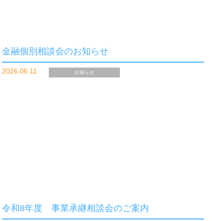
金融個別相談会のお知らせ
2026.06.11
お知らせ
令和8年度 事業承継相談会のご案内