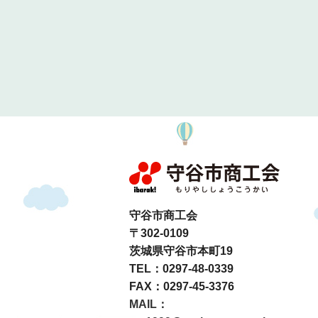
守谷市商工会
〒302-0109
茨城県守谷市本町19
TEL：0297-48-0339
FAX：0297-45-3376
MAIL：