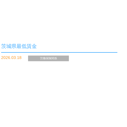
茨城県最低賃金
2026.03.18
労働保険関係