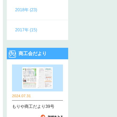
2018年 (23)
2017年 (15)
商工会だより
2024.07.31
もりや商工だより39号