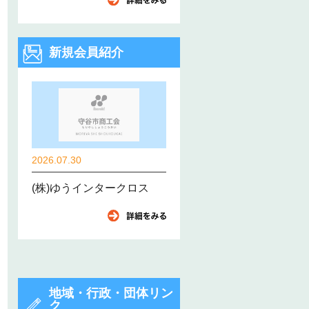
新規会員紹介
2026.07.30
(株)ゆうインタークロス
地域・行政・団体リン
ク