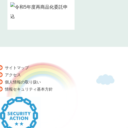
サイトマップ
アクセス
個人情報の取り扱い
情報セキュリティ基本方針