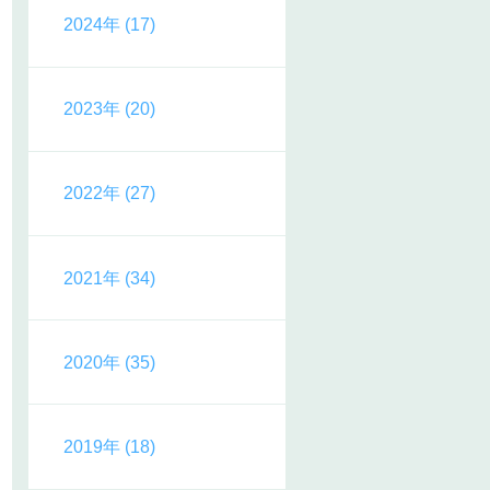
2024年 (17)
2023年 (20)
2022年 (27)
2021年 (34)
2020年 (35)
2019年 (18)