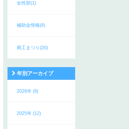
女性部(1)
補助金情報(8)
商工まつり(20)
年別アーカイブ
2026年 (9)
2025年 (12)