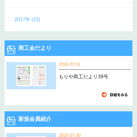
2017年 (15)
商工会だより
2024.07.31
もりや商工だより39号
新規会員紹介
2026.07.30