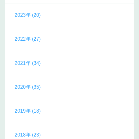
2023年 (20)
2022年 (27)
2021年 (34)
2020年 (35)
2019年 (18)
2018年 (23)