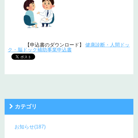
【申込書のダウンロード】
健康診断・人間ドッ
ク・脳ドック補助事業申込書
カテゴリ
お知らせ(187)