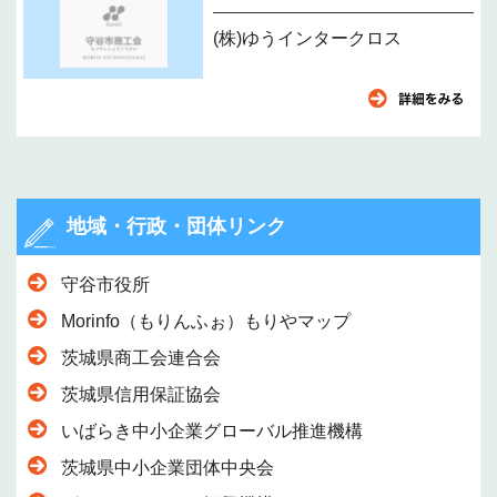
(株)ゆうインタークロス
地域・行政・団体リンク
守谷市役所
Morinfo（もりんふぉ）もりやマップ
茨城県商工会連合会
茨城県信用保証協会
いばらき中小企業グローバル推進機構
茨城県中小企業団体中央会