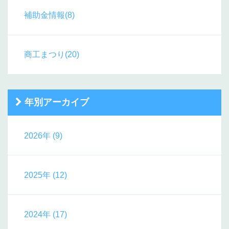
補助金情報(8)
商工まつり(20)
年別アーカイブ
2026年 (9)
2025年 (12)
2024年 (17)