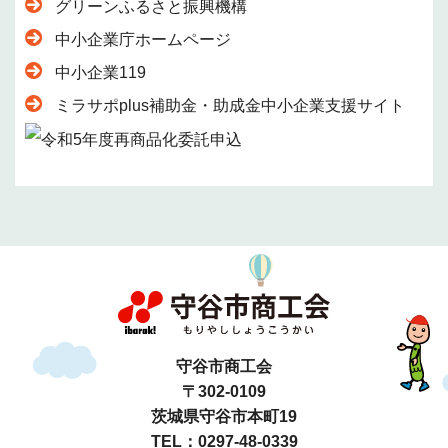
グリーンふるさと振興機構
中小企業庁ホームページ
中小企業119
ミラサポplus補助金・助成金中小企業支援サイト
守谷市商工会
〒302-0109
茨城県守谷市本町19
TEL：0297-48-0339