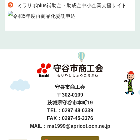
ミラサポplus補助金・助成金中小企業支援サイト
守谷市商工会
〒302-0109
茨城県守谷市本町19
TEL：0297-48-0339
FAX：0297-45-3376
MAIL：ms1999@apricot.ocn.ne.jp