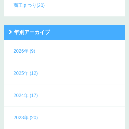
商工まつり(20)
年別アーカイブ
2026年 (9)
2025年 (12)
2024年 (17)
2023年 (20)