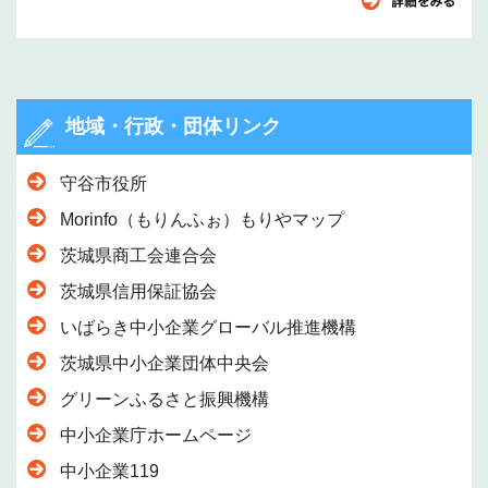
地域・行政・団体リンク
守谷市役所
Morinfo（もりんふぉ）もりやマップ
茨城県商工会連合会
茨城県信用保証協会
いばらき中小企業グローバル推進機構
茨城県中小企業団体中央会
グリーンふるさと振興機構
中小企業庁ホームページ
中小企業119