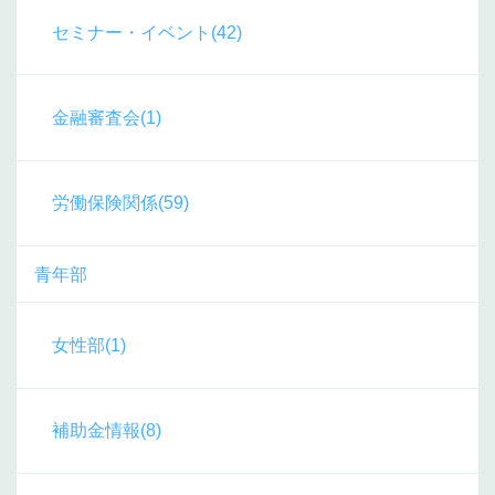
セミナー・イベント(42)
金融審査会(1)
労働保険関係(59)
青年部
女性部(1)
補助金情報(8)