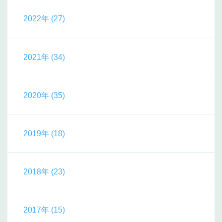
2022年 (27)
2021年 (34)
2020年 (35)
2019年 (18)
2018年 (23)
2017年 (15)