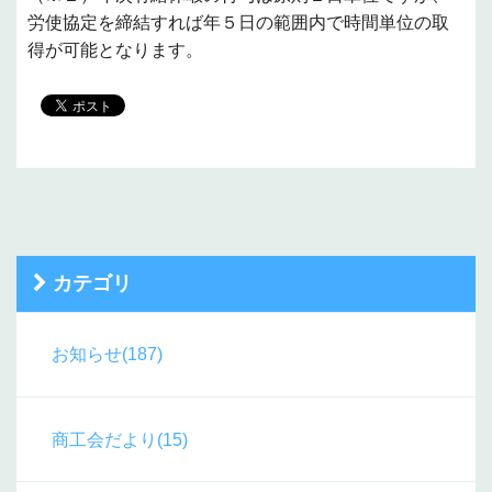
労使協定を締結すれば年５日の範囲内で時間単位の取
得が可能となります。
カテゴリ
お知らせ(187)
商工会だより(15)