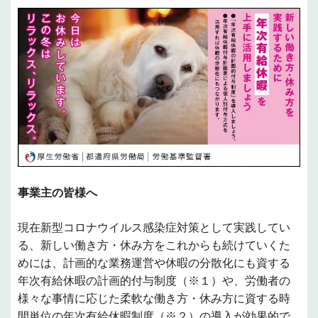
事業主の皆様へ
現在新型コロナウイルス感染症対策として実践してい
る、新しい働き方・休み方をこれからも続けていくた
めには、計画的な業務運営や休暇の分散化にも資する
年次有給休暇の計画的付与制度（※１）や、労働者の
様々な事情に応じた柔軟な働き方・休み方に資する時
間単位の年次有給休暇制度（※２）の導入が効果的で