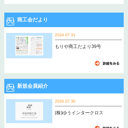
商工会だより
2024.07.31
もりや商工だより39号
新規会員紹介
2026.07.30
(株)ゆうインタークロス