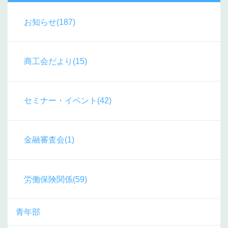
お知らせ(187)
商工会だより(15)
セミナー・イベント(42)
金融審査会(1)
労働保険関係(59)
青年部