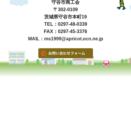
守谷市商工会
〒302-0109
茨城県守谷市本町19
TEL：0297-48-0339
FAX：0297-45-3376
MAIL：ms1999@apricot.ocn.ne.jp