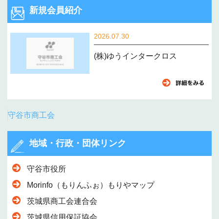
新規会員紹介
2026.07.30
(株)ゆうインタークロス
守谷市商工会
地域・行政・団体リンク
守谷市役所
Morinfo（もりんふぉ）もりやマップ
茨城県商工会連合会
茨城県信用保証協会