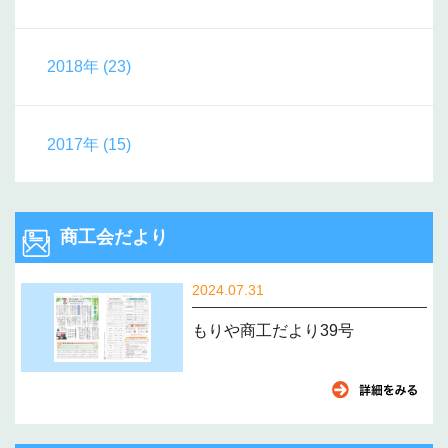
2018年 (23)
2017年 (15)
商工会だより
2024.07.31
もりや商工だより39号