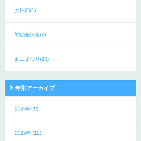
女性部(1)
補助金情報(8)
商工まつり(20)
年別アーカイブ
2026年 (9)
2025年 (12)