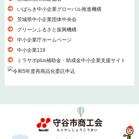
いばらき中小企業グローバル推進機構
茨城県中小企業団体中央会
グリーンふるさと振興機構
中小企業庁ホームページ
中小企業119
ミラサポplus補助金・助成金中小企業支援サイト