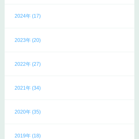
2024年 (17)
2023年 (20)
2022年 (27)
2021年 (34)
2020年 (35)
2019年 (18)