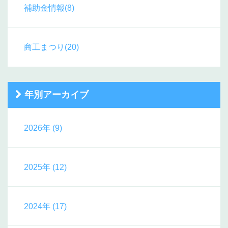
補助金情報(8)
商工まつり(20)
年別アーカイブ
2026年 (9)
2025年 (12)
2024年 (17)