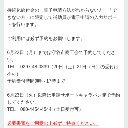
持続化給付金の「電子申請方法がわからない方」「で
きない方」に限定して補助員が電子申請の入力サポー
トを行います。
ご利用には必ず予約をお願いします。
6月22日（月）までは守谷市商工会で予約してくださ
い。
TEL：0297-48-0339（20日（土）21日（日）の受付は
不可）
予約受付時間9時～17時まで
6月23日（火）以降は申請サポートキャラバン隊で予約
してください。
TEL：080-4454-4544（土日受付可）
必要書類をご用意の上必ずご持参ください。