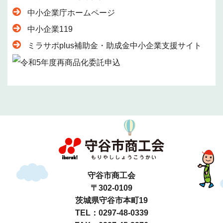
中小企業庁ホームページ
中小企業119
ミラサポplus補助金・助成金中小企業支援サイト
守谷市商工会
〒302-0109
茨城県守谷市本町19
TEL：0297-48-0339