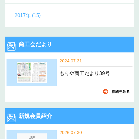
2017年 (15)
商工会だより
2024.07.31
もりや商工だより39号
新規会員紹介
2026.07.30