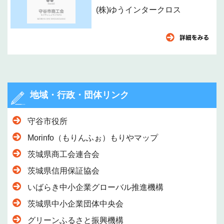
(株)ゆうインタークロス
地域・行政・団体リンク
守谷市役所
Morinfo（もりんふぉ）もりやマップ
茨城県商工会連合会
茨城県信用保証協会
いばらき中小企業グローバル推進機構
茨城県中小企業団体中央会
グリーンふるさと振興機構