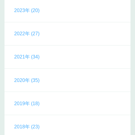
2023年 (20)
2022年 (27)
2021年 (34)
2020年 (35)
2019年 (18)
2018年 (23)