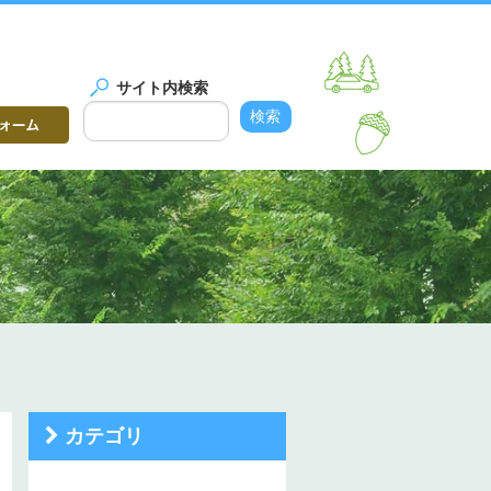
サイト内検索
カテゴリ