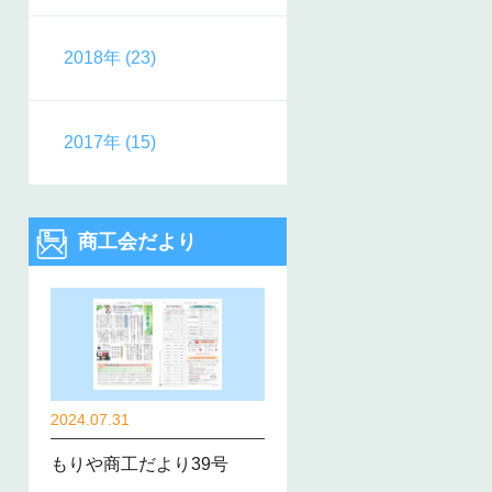
2018年 (23)
2017年 (15)
商工会だより
2024.07.31
もりや商工だより39号