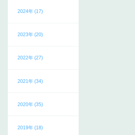
2024年 (17)
2023年 (20)
2022年 (27)
2021年 (34)
2020年 (35)
2019年 (18)