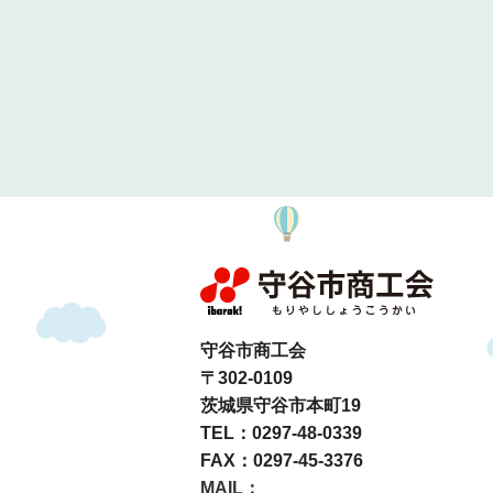
守谷市商工会
〒302-0109
茨城県守谷市本町19
TEL：0297-48-0339
FAX：0297-45-3376
MAIL：