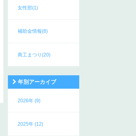
女性部(1)
補助金情報(8)
商工まつり(20)
年別アーカイブ
2026年 (9)
2025年 (12)