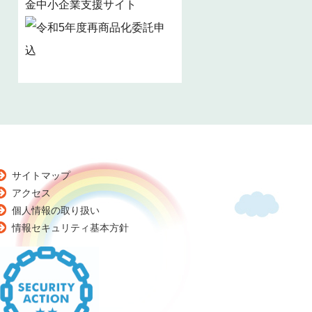
金中小企業支援サイト
サイトマップ
アクセス
個人情報の取り扱い
情報セキュリティ基本方針