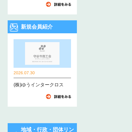
新規会員紹介
2026.07.30
(株)ゆうインタークロス
地域・行政・団体リン