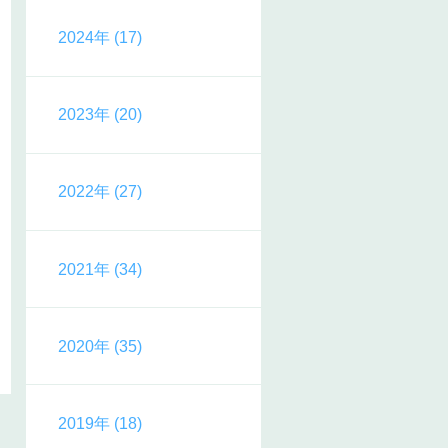
2024年 (17)
2023年 (20)
2022年 (27)
2021年 (34)
2020年 (35)
2019年 (18)