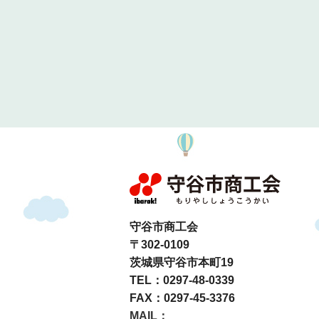
守谷市商工会
〒302-0109
茨城県守谷市本町19
TEL：0297-48-0339
FAX：0297-45-3376
MAIL：