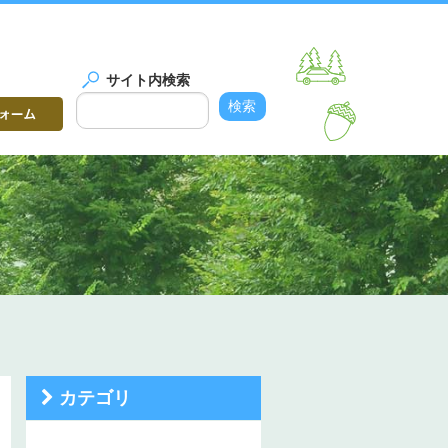
サイト内検索
カテゴリ