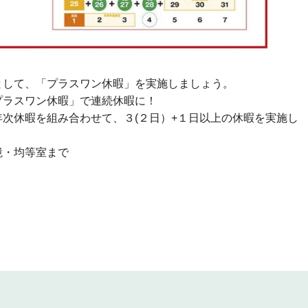
として、「プラスワン休暇」を実施しましょう。
プラスワン休暇」で連続休暇に！
次休暇を組み合わせて、３(２日）+１日以上の休暇を実施し
境・均等室まで