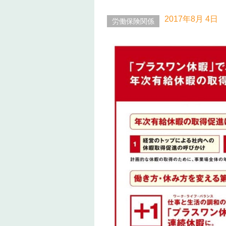
2017年
8月 4日
労働保険関係