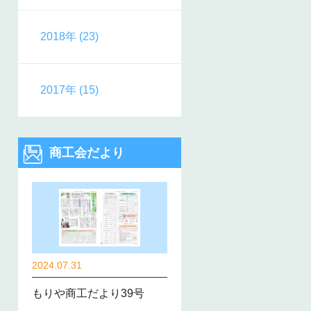
2018年 (23)
2017年 (15)
商工会だより
2024.07.31
もりや商工だより39号