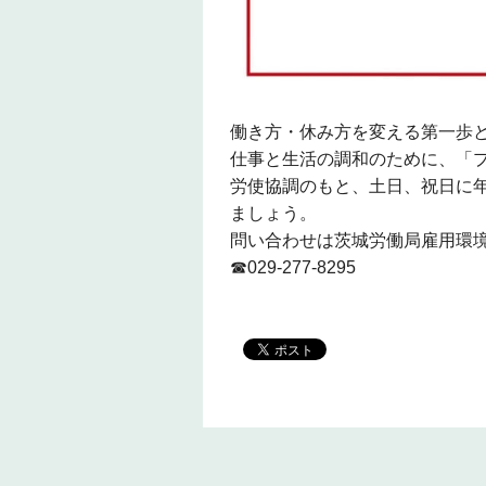
働き方・休み方を変える第一歩
仕事と生活の調和のために、「
労使協調のもと、土日、祝日に年
ましょう。
問い合わせは茨城労働局雇用環
☎029-277-8295