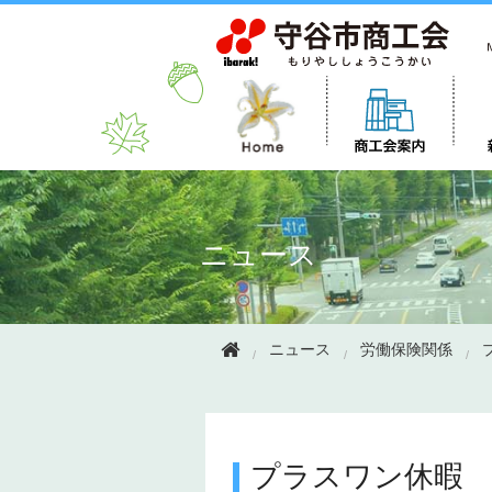
このページの本文へ移動
ニュース
ニュース
労働保険関係
プラスワン休暇