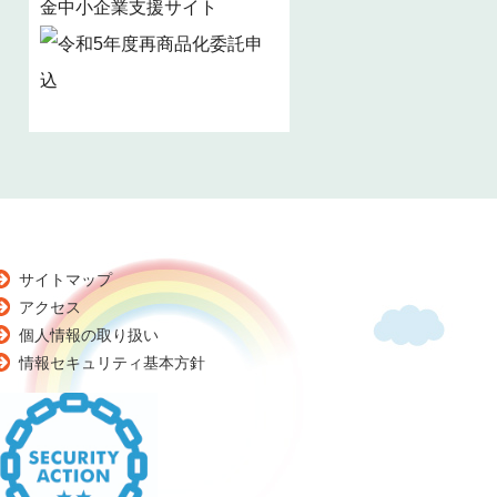
金中小企業支援サイト
サイトマップ
アクセス
個人情報の取り扱い
情報セキュリティ基本方針