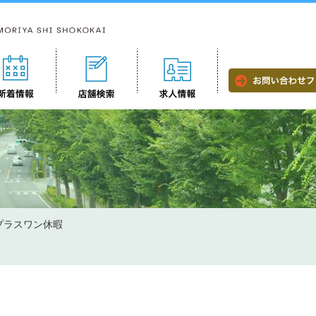
プラスワン休暇