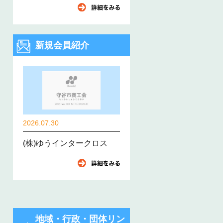
新規会員紹介
2026.07.30
(株)ゆうインタークロス
地域・行政・団体リン