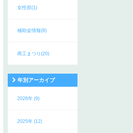
女性部(1)
補助金情報(8)
商工まつり(20)
年別アーカイブ
2026年 (9)
2025年 (12)